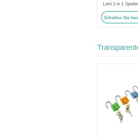
Lishi 2 in 1 Spalt
Erhalten Sie be
Transparent