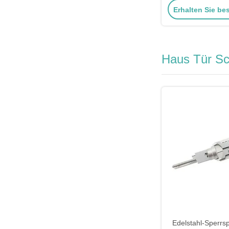
Erhalten Sie be
Haus Tür Sc
Edelstahl-Sperrsp