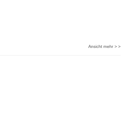
Ansicht mehr > >