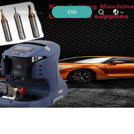
Treten Sie Mit Uns In Verbindung
Zitat
Veranstaltungen