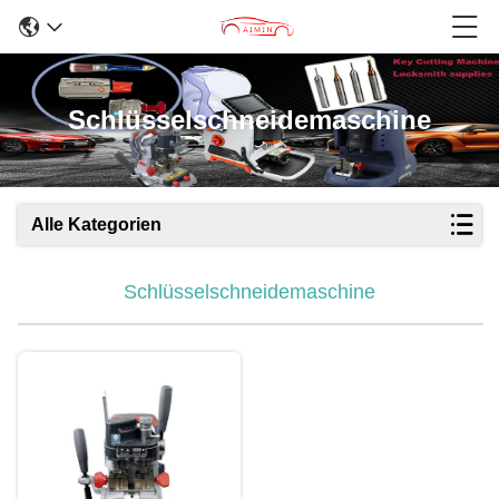
Schlüsselschneidemaschine
Alle Kategorien
Schlüsselschneidemaschine