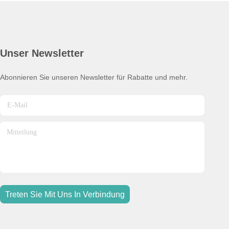
Unser Newsletter
Abonnieren Sie unseren Newsletter für Rabatte und mehr.
Treten Sie Mit Uns In Verbindung