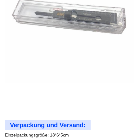
Verpackung und Versand:
Einzelpackungsgröße: 18*6*5cm