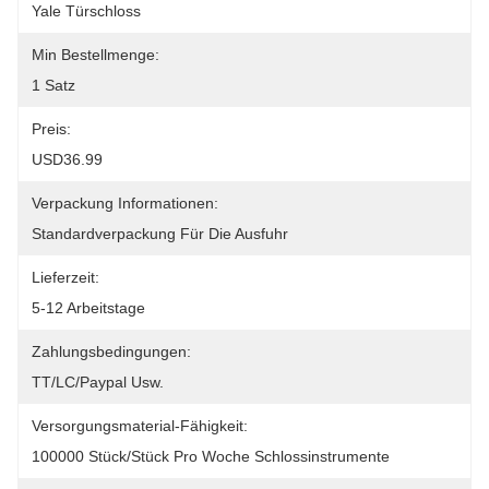
Yale Türschloss
Min Bestellmenge:
1 Satz
Preis:
USD36.99
Verpackung Informationen:
Standardverpackung Für Die Ausfuhr
Lieferzeit:
5-12 Arbeitstage
Zahlungsbedingungen:
TT/LC/paypal Usw.
Versorgungsmaterial-Fähigkeit:
100000 Stück/Stück Pro Woche Schlossinstrumente