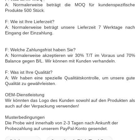
A: Normalerweise beträgt die MOQ für kundenspezifische
Produkte 500 Stück.
F: Wie ist Ihre Lieferzeit?
A: Normalerweise beträgt unsere Lieferzeit 7 Werktage nach
Eingang der Einzahlung.
F: Welche Zahlungsfrist haben Sie?
A: Normalerweise akzeptieren wir 30% T/T im Voraus und 70%
Balance gegen B/L. Wir können mit Kunden verhandeln.
F: Was ist Ihre Qualität?
A: Wir haben eine spezielle Qualitätskontrolle, um unsere gute
Qualität zu gewährleisten.
OEM-Dienstleistung
Wir könnten das Logo des Kunden sowohl auf den Produkten als
auch auf der Verpackung verwenden!
Musterbedingungen
Die Probe wird innerhalb von 2-3 Tagen nach Ankunft der
Probezahlung auf unserem PayPal-Konto gesendet.