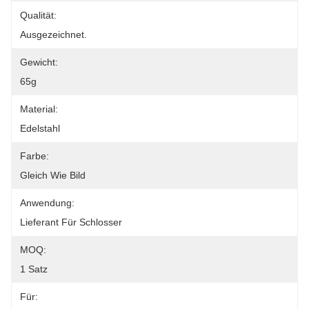
Qualität:
Ausgezeichnet.
Gewicht:
65g
Material:
Edelstahl
Farbe:
Gleich Wie Bild
Anwendung:
Lieferant Für Schlosser
MOQ:
1 Satz
Für: