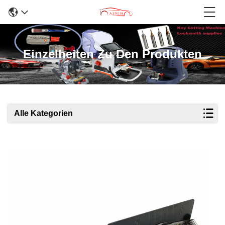
Einzelheiten Zu Den Produkten
Alle Kategorien