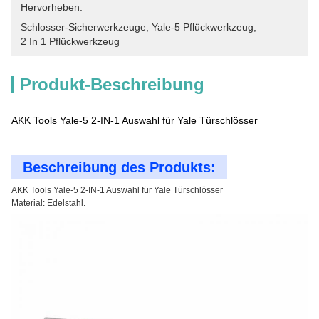
Hervorheben:
Schlosser-Sicherwerkzeuge
, 
Yale-5 Pflückwerkzeug
, 
2 In 1 Pflückwerkzeug
Produkt-Beschreibung
AKK Tools Yale-5 2-IN-1 Auswahl für Yale Türschlösser
Beschreibung des Produkts:
AKK Tools Yale-5 2-IN-1 Auswahl für Yale Türschlösser
Material: Edelstahl.