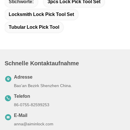
Stichworte:
3pcs Lock Pick Tool Set
Locksmith Lock Pick Tool Set
Tubular Lock Pick Tool
Schnelle Kontaktaufnahme
Adresse
Bao'an Bezirk Shenzhen China.
Telefon
86-0755-82599253
E-Mail
anna@aiminlock.com