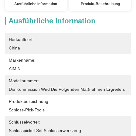
Ausführliche Information
Produkt-Beschreibung
Ausführliche Information
Herkunftsort:
China
Markenname:
AIMIN
Modellnummer:
Die Kommission Wird Die Folgenden Maßnahmen Ergreifen:
Produktbezeichnung:
Schloss-Pick-Tools
Schlüsselwörter:
Schlosspickel-Set Schlosserwerkzeug