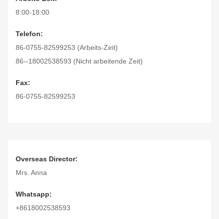
8:00-18:00
Telefon:
86-0755-82599253 (Arbeits-Zeit)
86--18002538593 (Nicht arbeitende Zeit)
Fax:
86-0755-82599253
Overseas Director:
Mrs. Anna
Whatsapp:
+8618002538593