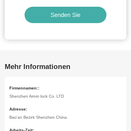
Senden Sie
Mehr Informationen
Firmennamen::
Shenzhen Aimin lock Co. LTD
Adresse:
Bao'an Bezirk Shenzhen China.
Arbeits-Zeit: