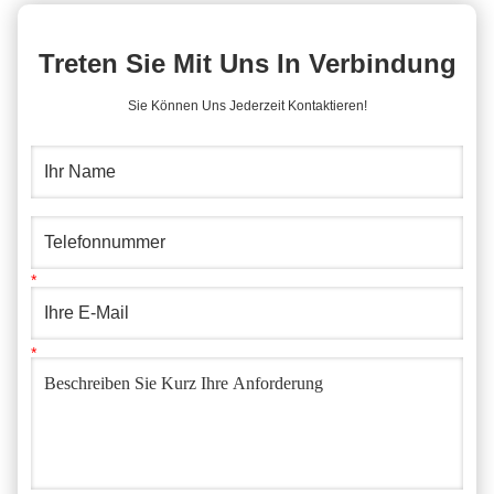
Treten Sie Mit Uns In Verbindung
Sie Können Uns Jederzeit Kontaktieren!