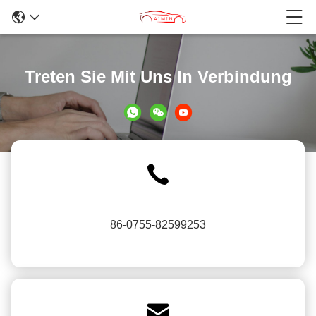
Treten Sie Mit Uns In Verbindung
86-0755-82599253
