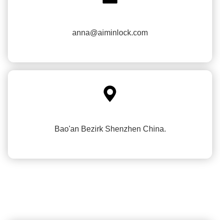
anna@aiminlock.com

Bao'an Bezirk Shenzhen China.