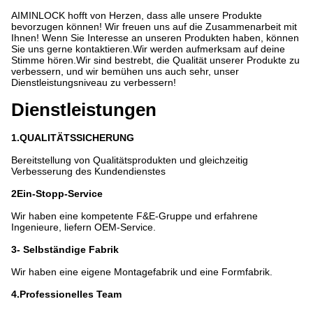
AIMINLOCK hofft von Herzen, dass alle unsere Produkte
bevorzugen können! Wir freuen uns auf die Zusammenarbeit mit
Ihnen! Wenn Sie Interesse an unseren Produkten haben, können
Sie uns gerne kontaktieren.Wir werden aufmerksam auf deine
Stimme hören.Wir sind bestrebt, die Qualität unserer Produkte zu
verbessern, und wir bemühen uns auch sehr, unser
Dienstleistungsniveau zu verbessern!
Dienstleistungen
1.QUALITÄTSSICHERUNG
Bereitstellung von Qualitätsprodukten und gleichzeitig
Verbesserung des Kundendienstes
2Ein-Stopp-Service
Wir haben eine kompetente F&E-Gruppe und erfahrene
Ingenieure, liefern OEM-Service.
3- Selbständige Fabrik
Wir haben eine eigene Montagefabrik und eine Formfabrik.
4.Professionelles Team