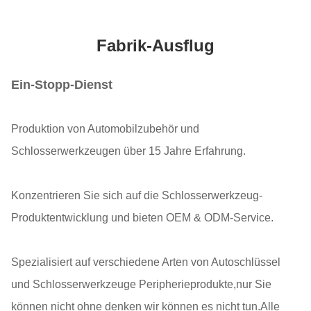
Fabrik-Ausflug
Ein-Stopp-Dienst
Produktion von Automobilzubehör und
Schlosserwerkzeugen über 15 Jahre Erfahrung.
Konzentrieren Sie sich auf die Schlosserwerkzeug-
Produktentwicklung und bieten OEM & ODM-Service.
Spezialisiert auf verschiedene Arten von Autoschlüssel
und Schlosserwerkzeuge Peripherieprodukte,nur Sie
können nicht ohne denken wir können es nicht tun.Alle