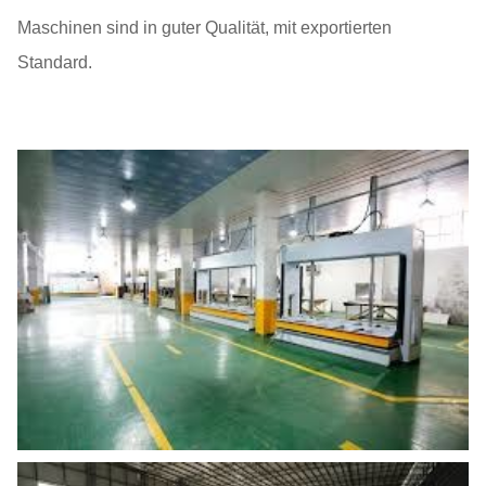
Maschinen sind in guter Qualität, mit exportierten
Standard.