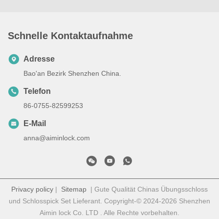
Schnelle Kontaktaufnahme
Adresse
Bao'an Bezirk Shenzhen China.
Telefon
86-0755-82599253
E-Mail
anna@aiminlock.com
Privacy policy
|
Sitemap
| Gute Qualität Chinas Übungsschloss
und Schlosspick Set Lieferant. Copyright-© 2024-2026 Shenzhen
Aimin lock Co. LTD . Alle Rechte vorbehalten.