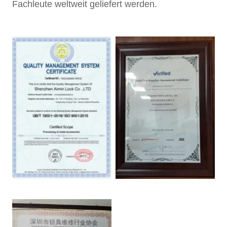
Fachleute weltweit geliefert werden.