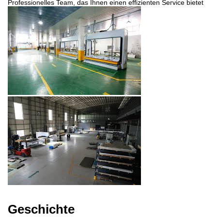
Professionelles Team, das Ihnen einen effizienten Service bietet
Geschichte