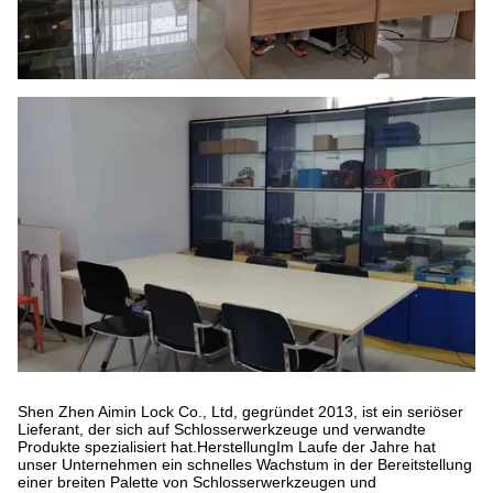
Shen Zhen Aimin Lock Co., Ltd, gegründet 2013, ist ein seriöser
Lieferant, der sich auf Schlosserwerkzeuge und verwandte
Produkte spezialisiert hat.HerstellungIm Laufe der Jahre hat
unser Unternehmen ein schnelles Wachstum in der Bereitstellung
einer breiten Palette von Schlosserwerkzeugen und