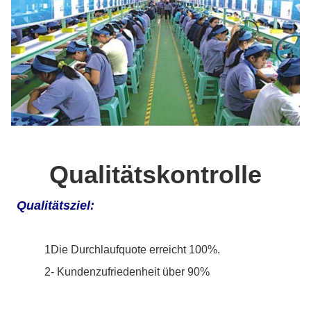
Qualitätskontrolle
Qualitätsziel:
1Die Durchlaufquote erreicht 100%.
2- Kundenzufriedenheit über 90%