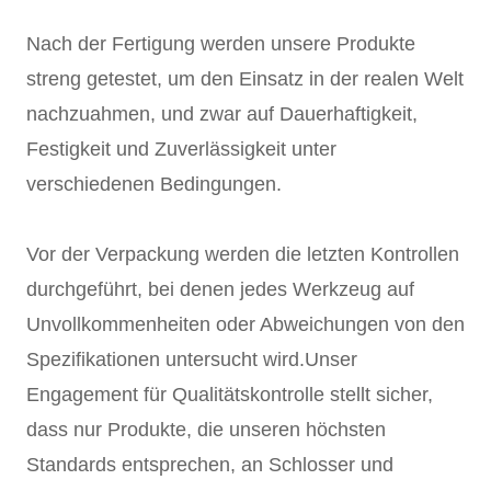
Nach der Fertigung werden unsere Produkte
streng getestet, um den Einsatz in der realen Welt
nachzuahmen, und zwar auf Dauerhaftigkeit,
Festigkeit und Zuverlässigkeit unter
verschiedenen Bedingungen.
Vor der Verpackung werden die letzten Kontrollen
durchgeführt, bei denen jedes Werkzeug auf
Unvollkommenheiten oder Abweichungen von den
Spezifikationen untersucht wird.Unser
Engagement für Qualitätskontrolle stellt sicher,
dass nur Produkte, die unseren höchsten
Standards entsprechen, an Schlosser und