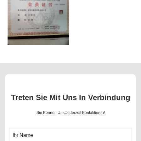
Treten Sie Mit Uns In Verbindung
Sie Können Uns Jederzeit Kontaktieren!