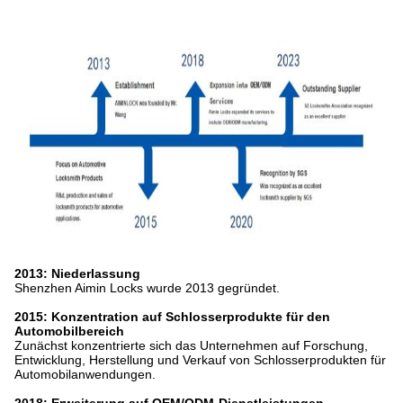
2013: Niederlassung
Shenzhen Aimin Locks wurde 2013 gegründet.
2015: Konzentration auf Schlosserprodukte für den
Automobilbereich
Zunächst konzentrierte sich das Unternehmen auf Forschung,
Entwicklung, Herstellung und Verkauf von Schlosserprodukten für
Automobilanwendungen.