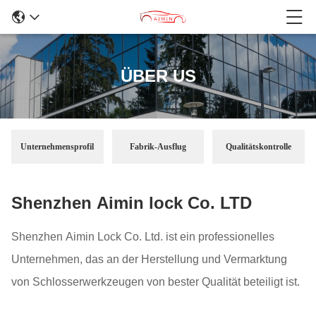
ÜBER US
Unternehmensprofil
Fabrik-Ausflug
Qualitätskontrolle
Shenzhen Aimin lock Co. LTD
Shenzhen Aimin Lock Co. Ltd. ist ein professionelles
Unternehmen, das an der Herstellung und Vermarktung
von Schlosserwerkzeugen von bester Qualität beteiligt ist.