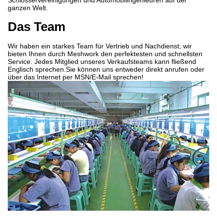
Schlosservereinigungen und Automobilingenieuren auf der
ganzen Welt.
Das Team
Wir haben ein starkes Team für Vertrieb und Nachdienst; wir
bieten Ihnen durch Meshwork den perfektesten und schnellsten
Service. Jedes Mitglied unseres Verkaufsteams kann fließend
Englisch sprechen.Sie können uns entweder direkt anrufen oder
über das Internet per MSN/E-Mail sprechen!