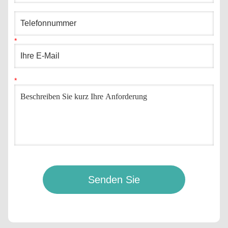
Senden Sie