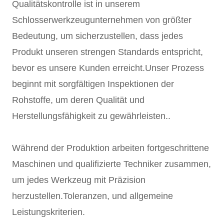
Qualitätskontrolle ist in unserem
Schlosserwerkzeugunternehmen von größter
Bedeutung, um sicherzustellen, dass jedes
Produkt unseren strengen Standards entspricht,
bevor es unsere Kunden erreicht.Unser Prozess
beginnt mit sorgfältigen Inspektionen der
Rohstoffe, um deren Qualität und
Herstellungsfähigkeit zu gewährleisten..
Während der Produktion arbeiten fortgeschrittene
Maschinen und qualifizierte Techniker zusammen,
um jedes Werkzeug mit Präzision
herzustellen.Toleranzen, und allgemeine
Leistungskriterien.