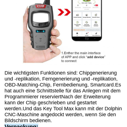
Die wichtigsten Funktionen sind: Chipgenerierung
und -replikation, Ferngenerierung und -replikation,
OBD-Matching-Chip, Fernbedienung, Smartcard.Es
hat auch eine Schnittstelle für das Anlegen mit dem
Programmierer reserviertNach der Erweiterung
kann der Chip geschrieben und gestartet
werden.Und das Key Tool Max kann mit der Dolphin
CNC-Maschine angedockt werden, wenn Sie den
Bildschirm bedienen.
Verpackung: