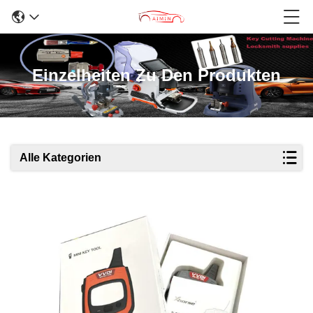
Einzelheiten Zu Den Produkten
Alle Kategorien