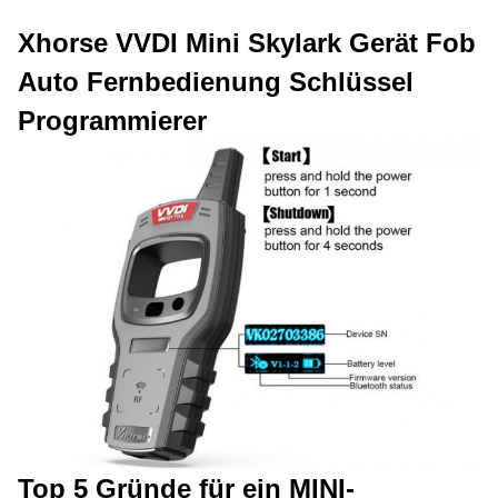
Xhorse VVDI Mini Skylark Gerät Fob
Auto Fernbedienung Schlüssel
Programmierer
Top 5 Gründe für ein MINI-