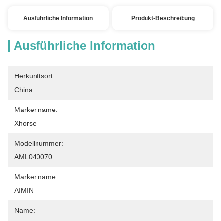
Ausführliche Information
Produkt-Beschreibung
Ausführliche Information
Herkunftsort:
China
Markenname:
Xhorse
Modellnummer:
AML040070
Markenname:
AIMIN
Name: