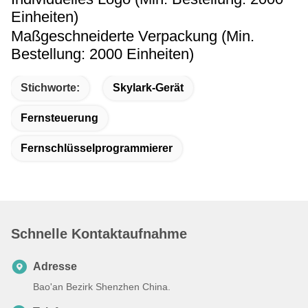
Einheiten)
Maßgeschneiderte Verpackung (Min.
Bestellung: 2000 Einheiten)
Stichworte:
Skylark-Gerät
Fernsteuerung
Fernschlüsselprogrammierer
Schnelle Kontaktaufnahme
Adresse
Bao'an Bezirk Shenzhen China.