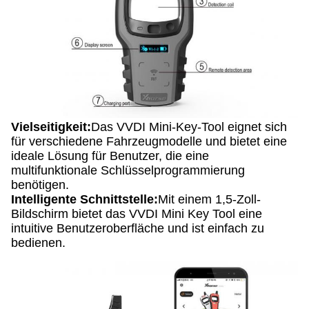
Vielseitigkeit:
Das VVDI Mini-Key-Tool eignet sich
für verschiedene Fahrzeugmodelle und bietet eine
ideale Lösung für Benutzer, die eine
multifunktionale Schlüsselprogrammierung
benötigen.
Intelligente Schnittstelle:
Mit einem 1,5-Zoll-
Bildschirm bietet das VVDI Mini Key Tool eine
intuitive Benutzeroberfläche und ist einfach zu
bedienen.