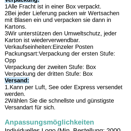
1Alle Fracht ist in einer Box verpackt.
2Bei jeder Lieferung packen wir Wertsachen
mit Blasen ein und verpacken sie dann in
Kartons.
3Wir unterstützen den Umweltschutz, jeder
Karton ist wiederverwendbar.
Verkaufseinheiten:Einzeler Posten
Packungsart:Verpackung der ersten Stufe:
Opp
Verpackung der zweiten Stufe: Box
Verpackung der dritten Stufe: Box
Versand:
1.Kann per Luft, See oder Express versendet
werden.
2Wählen Sie die schnellste und günstigste
Versandart für sich.
Anpassungsmöglichkeiten
Individuelles Logo (Min. Bestellung: 2000