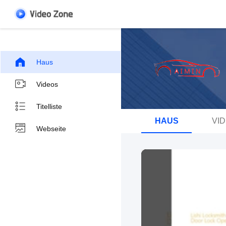
Haus
Videos
Titelliste
HAUS
VI
Webseite