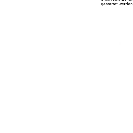
gestartet werde