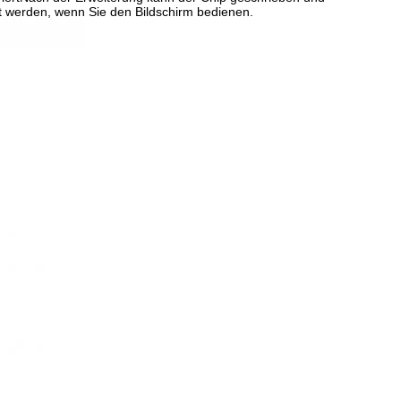
 werden, wenn Sie den Bildschirm bedienen.