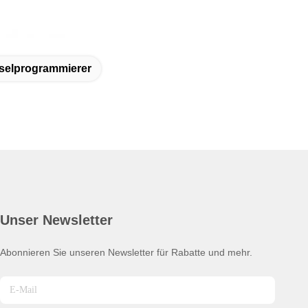
selprogrammierer
Unser Newsletter
Abonnieren Sie unseren Newsletter für Rabatte und mehr.