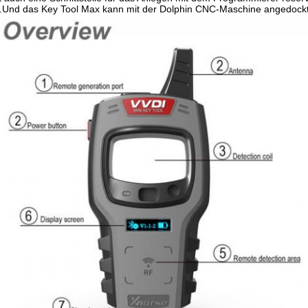
n.Und das Key Tool Max kann mit der Dolphin CNC-Maschine angedockt