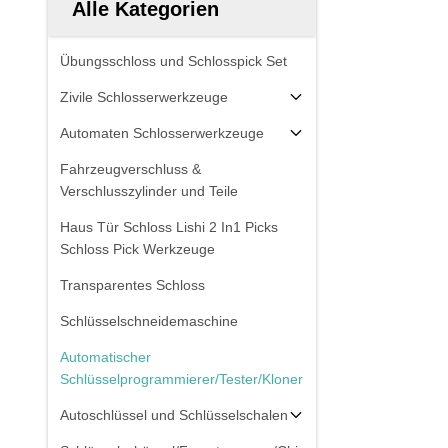
Alle Kategorien
Übungsschloss und Schlosspick Set
Zivile Schlosserwerkzeuge
Automaten Schlosserwerkzeuge
Fahrzeugverschluss &
Verschlusszylinder und Teile
Haus Tür Schloss Lishi 2 In1 Picks
Schloss Pick Werkzeuge
Transparentes Schloss
Schlüsselschneidemaschine
Automatischer
Schlüsselprogrammierer/Tester/Kloner
Autoschlüssel und Schlüsselschalen