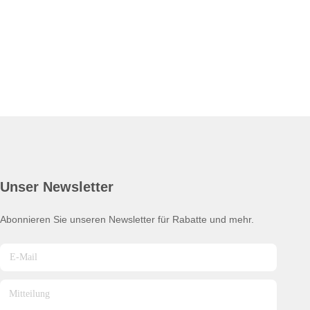
Unser Newsletter
Abonnieren Sie unseren Newsletter für Rabatte und mehr.