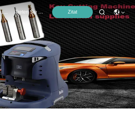
Treten Sie Mit Uns In Verbindung
Zitat
Veranstaltungen