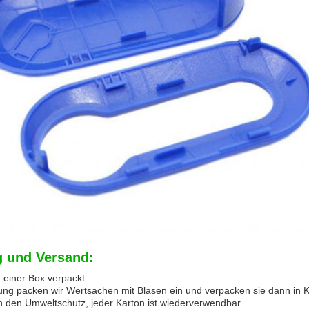
 und Versand:
in einer Box verpackt.
rung packen wir Wertsachen mit Blasen ein und verpacken sie dann in K
n den Umweltschutz, jeder Karton ist wiederverwendbar.