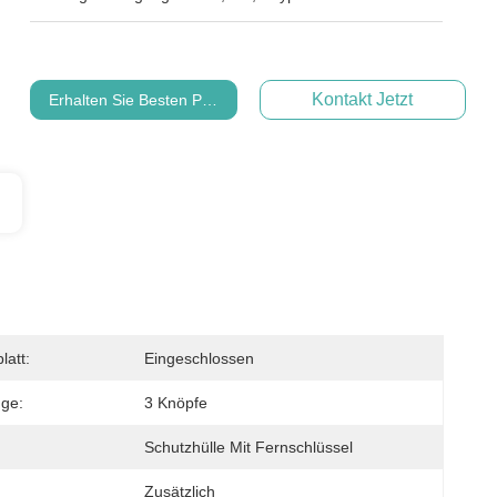
Kontakt Jetzt
Erhalten Sie Besten Preis
latt:
Eingeschlossen
ge:
3 Knöpfe
Schutzhülle Mit Fernschlüssel
Zusätzlich