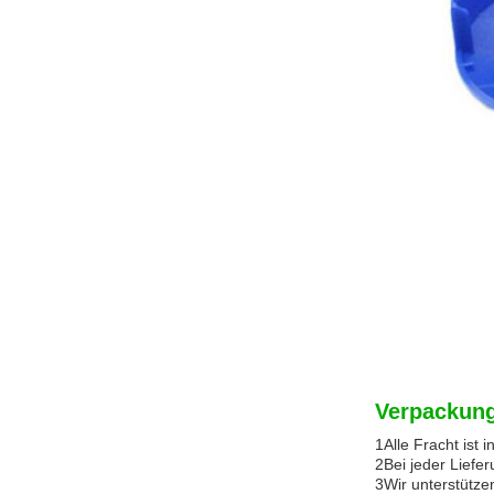
Verpackung
1Alle Fracht ist 
2Bei jeder Liefe
3Wir unterstütze