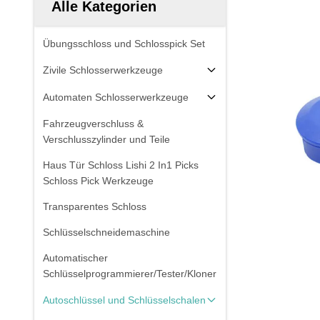
Alle Kategorien
Übungsschloss und Schlosspick Set
Zivile Schlosserwerkzeuge
Automaten Schlosserwerkzeuge
Fahrzeugverschluss &
Verschlusszylinder und Teile
Haus Tür Schloss Lishi 2 In1 Picks
Schloss Pick Werkzeuge
Transparentes Schloss
Schlüsselschneidemaschine
Automatischer
Schlüsselprogrammierer/Tester/Kloner
Autoschlüssel und Schlüsselschalen