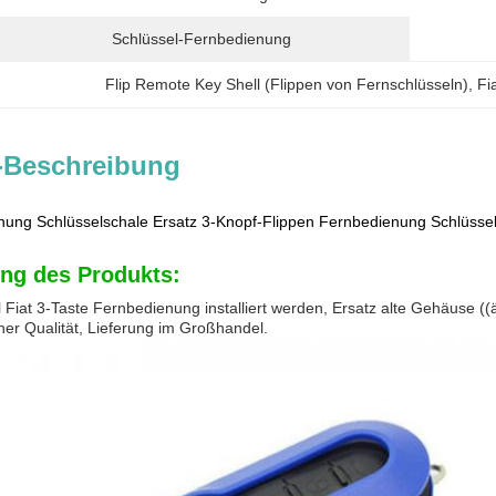
Schlüssel-Fernbedienung
Flip Remote Key Shell (Flippen von Fernschlüsseln)
, 
Fi
-Beschreibung
ung Schlüsselschale Ersatz 3-Knopf-Flippen Fernbedienung Schlüssel
ng des Produkts:
l Fiat 3-Taste Fernbedienung installiert werden, Ersatz alte Gehäuse 
her Qualität, Lieferung im Großhandel.