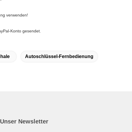
ung verwenden!
ayPal-Konto gesendet.
hale
Autoschlüssel-Fernbedienung
Unser Newsletter