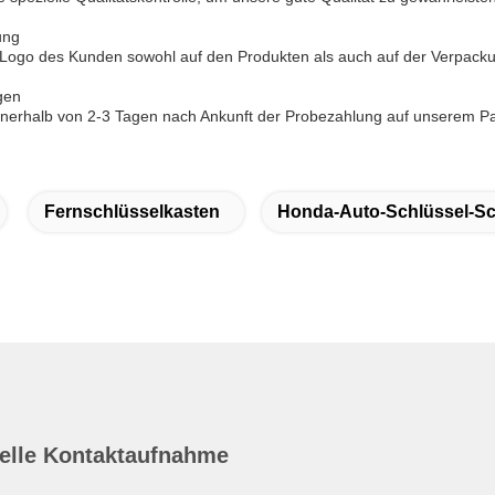
ung
 Logo des Kunden sowohl auf den Produkten als auch auf der Verpack
gen
nnerhalb von 2-3 Tagen nach Ankunft der Probezahlung auf unserem P
Fernschlüsselkasten
Honda-Auto-Schlüssel-Sc
elle Kontaktaufnahme