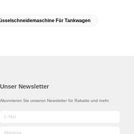
üsselschneidemaschine Für Tankwagen
Unser Newsletter
Abonnieren Sie unseren Newsletter für Rabatte und mehr.