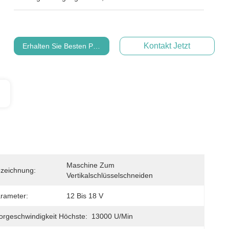
Kontakt Jetzt
Erhalten Sie Besten Preis
Maschine Zum 
zeichnung:
Vertikalschlüsselschneiden
rameter:
12 Bis 18 V
rgeschwindigkeit Höchste:
13000 U/min