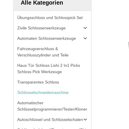
Alle Kategorien
Übungsschloss und Schlosspick Set
Zivile Schlosserwerkzeuge
Automaten Schlosserwerkzeuge
Fahrzeugverschluss &
Verschlusszylinder und Teile
Haus Tür Schloss Lishi 2 In1 Picks
Schloss Pick Werkzeuge
Transparentes Schloss
Schlüsselschneidemaschine
Automatischer
Schlüsselprogrammierer/Tester/Kloner
Autoschlüssel und Schlüsselschalen