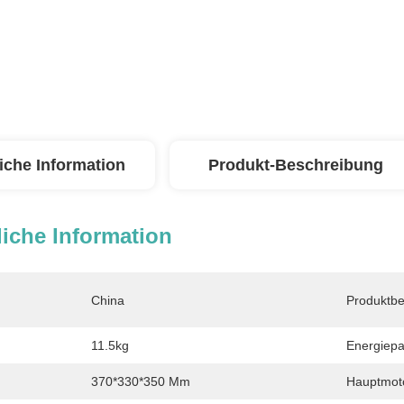
iche Information
Produkt-Beschreibung
iche Information
China
Produktbe
11.5kg
Energiepa
370*330*350 Mm
Hauptmoto