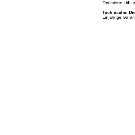
Optimierte Lithi
Technischer Di
Einjährige Garan