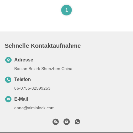
1
Schnelle Kontaktaufnahme
Adresse
Bao'an Bezirk Shenzhen China.
Telefon
86-0755-82599253
E-Mail
anna@aiminlock.com