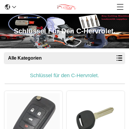
Schlüssel Für Den C-Hervrolet.
Alle Kategorien
Schlüssel für den C-Hervrolet.