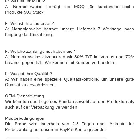
F: Was ist Ihr MOQ?
A: Normalerweise beträgt die MOQ für kundenspezifische
Produkte 500 Stück.
F: Wie ist Ihre Lieferzeit?
A: Normalerweise beträgt unsere Lieferzeit 7 Werktage nach
Eingang der Einzahlung.
F: Welche Zahlungsfrist haben Sie?
A: Normalerweise akzeptieren wir 30% T/T im Voraus und 70%
Balance gegen B/L. Wir können mit Kunden verhandeln.
F: Was ist Ihre Qualität?
A: Wir haben eine spezielle Qualitätskontrolle, um unsere gute
Qualität zu gewährleisten.
OEM-Dienstleistung
Wir könnten das Logo des Kunden sowohl auf den Produkten als
auch auf der Verpackung verwenden!
Musterbedingungen
Die Probe wird innerhalb von 2-3 Tagen nach Ankunft der
Probezahlung auf unserem PayPal-Konto gesendet.