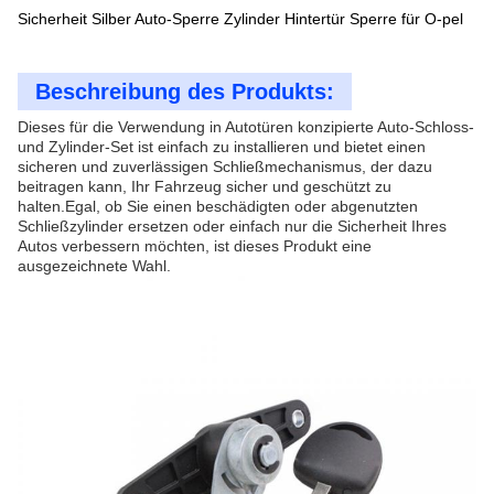
Sicherheit Silber Auto-Sperre Zylinder Hintertür Sperre für O-pel
Beschreibung des Produkts:
Dieses für die Verwendung in Autotüren konzipierte Auto-Schloss-
und Zylinder-Set ist einfach zu installieren und bietet einen
sicheren und zuverlässigen Schließmechanismus, der dazu
beitragen kann, Ihr Fahrzeug sicher und geschützt zu
halten.Egal, ob Sie einen beschädigten oder abgenutzten
Schließzylinder ersetzen oder einfach nur die Sicherheit Ihres
Autos verbessern möchten, ist dieses Produkt eine
ausgezeichnete Wahl.