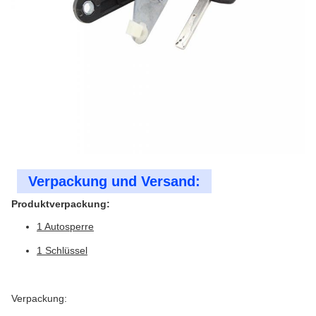
Verpackung und Versand:
Produktverpackung:
1 Autosperre
1 Schlüssel
Verpackung: