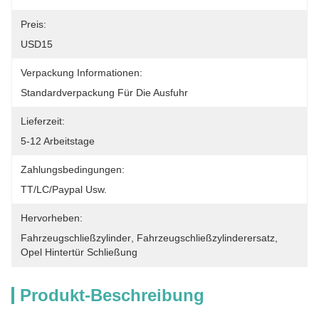
Preis:
USD15
Verpackung Informationen:
Standardverpackung Für Die Ausfuhr
Lieferzeit:
5-12 Arbeitstage
Zahlungsbedingungen:
TT/LC/paypal Usw.
Hervorheben:
Fahrzeugschließzylinder
, 
Fahrzeugschließzylinderersatz
, 
Opel Hintertür Schließung
Produkt-Beschreibung