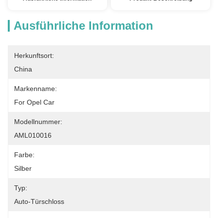
Ausführliche Information
Herkunftsort:
China
Markenname:
For Opel Car
Modellnummer:
AML010016
Farbe:
Silber
Typ:
Auto-Türschloss