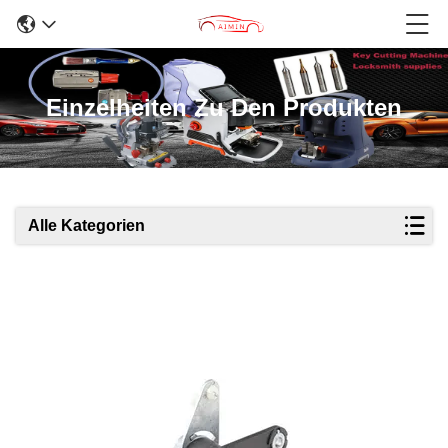
Einzelheiten Zu Den Produkten
Alle Kategorien