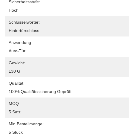
Sicherheitsstufe:
Hoch
Schlüsselwörter:
Hintertürschloss
Anwendung:
Auto-Tür
Gewicht:
130 G
Qualität:
100% Qualitätssicherung Geprüft
MOQ:
5 Satz
Min Bestellmenge:
5 Stück