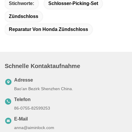
Stichworte:
Schlosser-Picking-Set
Zündschloss
Reparatur Von Honda Zündschloss
Schnelle Kontaktaufnahme
Adresse
Bao'an Bezirk Shenzhen China.
Telefon
86-0755-82599253
E-Mail
anna@aiminlock.com