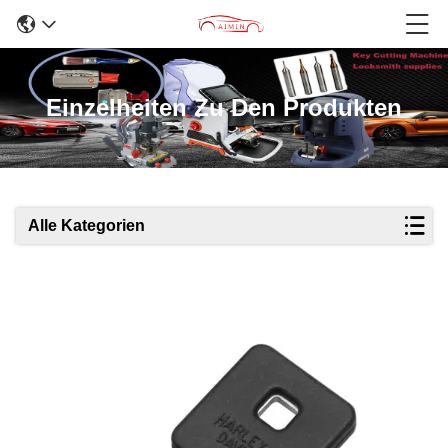
Einzelheiten Zu Den Produkten
Alle Kategorien