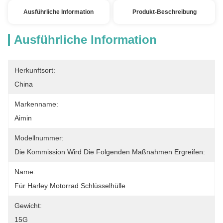
Ausführliche Information
Produkt-Beschreibung
Ausführliche Information
Herkunftsort:
China
Markenname:
Aimin
Modellnummer:
Die Kommission Wird Die Folgenden Maßnahmen Ergreifen:
Name:
Für Harley Motorrad Schlüsselhülle
Gewicht:
15G