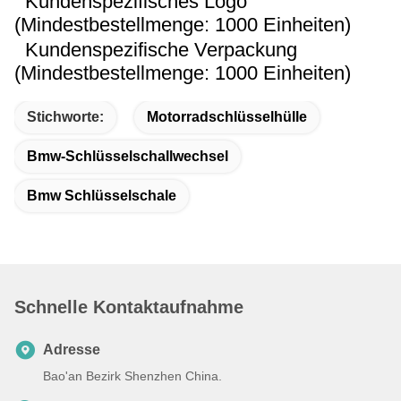
Kundenspezifisches Logo
(Mindestbestellmenge: 1000 Einheiten)
Kundenspezifische Verpackung
(Mindestbestellmenge: 1000 Einheiten)
Stichworte:
Motorradschlüsselhülle
Bmw-Schlüsselschallwechsel
Bmw Schlüsselschale
Schnelle Kontaktaufnahme
Adresse
Bao'an Bezirk Shenzhen China.