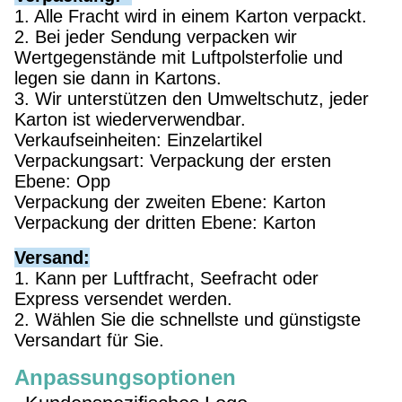
1. Alle Fracht wird in einem Karton verpackt.
2. Bei jeder Sendung verpacken wir
Wertgegenstände mit Luftpolsterfolie und
legen sie dann in Kartons.
3. Wir unterstützen den Umweltschutz, jeder
Karton ist wiederverwendbar.
Verkaufseinheiten: Einzelartikel
Verpackungsart: Verpackung der ersten
Ebene: Opp
Verpackung der zweiten Ebene: Karton
Verpackung der dritten Ebene: Karton
Versand:
1. Kann per Luftfracht, Seefracht oder
Express versendet werden.
2. Wählen Sie die schnellste und günstigste
Versandart für Sie.
Anpassungsoptionen