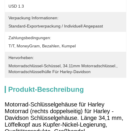
USD 1.3
Verpackung Informationen:
Standard-Exportverpackung / Individuell Angepasst
Zahlungsbedingungen:
T/T, MoneyGram, Bezahlen, Kumpel
Hervorheben:
Motorradschlüssel-Schüssel
, 
34.11mm Motorradschlüssel.
, 
Motorradschlüsselhülle Für Harley-Davidson
Produkt-Beschreibung
Motorrad-Schlüsselgehäuse für Harley
Motorrad (rechts doppelseitig) für Harley -
Davidson Schlüsselgehäuse. Länge 34,1 mm,
Löffelkopf aus Kupfer-Nickel-Legierung,