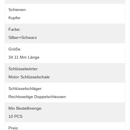
Schienen:
Kupfer
Farbe:
Silber+Schwarz
Größe:
34.11 Mm Länge
Schlüsselwörter:
Motor Schlüsselschale
Schlüsselschläger:
Rechtsseitige Doppelschleusen
Min Bestellmenge:
10 PCS
Preis: