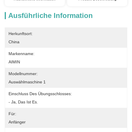
Ausführliche Information
Herkunftsort:
China
Markenname:
AIMIN
Modellnummer:
Auswählmaschine 1
Einschluss Des Übungsschlosses:
- Ja, Das Ist Es.
Für:
Anfänger