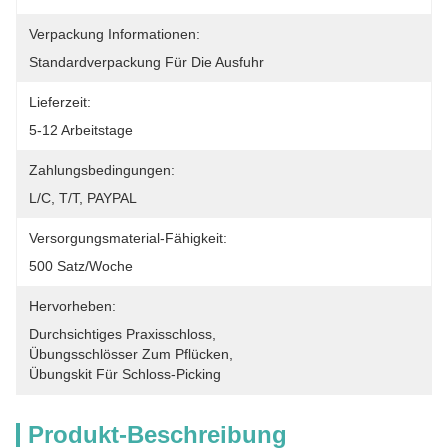
Verpackung Informationen:
Standardverpackung Für Die Ausfuhr
Lieferzeit:
5-12 Arbeitstage
Zahlungsbedingungen:
L/C, T/T, PAYPAL
Versorgungsmaterial-Fähigkeit:
500 Satz/Woche
Hervorheben:
Durchsichtiges Praxisschloss
, 
Übungsschlösser Zum Pflücken
, 
Übungskit Für Schloss-Picking
Produkt-Beschreibung