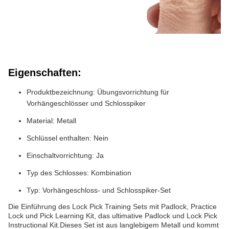
Eigenschaften:
Produktbezeichnung: Übungsvorrichtung für
Vorhängeschlösser und Schlosspiker
Material: Metall
Schlüssel enthalten: Nein
Einschaltvorrichtung: Ja
Typ des Schlosses: Kombination
Typ: Vorhängeschloss- und Schlosspiker-Set
Die Einführung des Lock Pick Training Sets mit Padlock, Practice
Lock und Pick Learning Kit, das ultimative Padlock und Lock Pick
Instructional Kit.Dieses Set ist aus langlebigem Metall und kommt