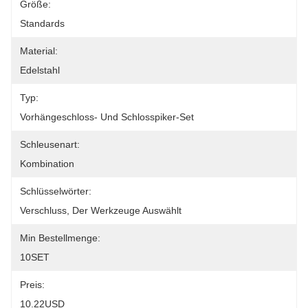
Größe:
Standards
Material:
Edelstahl
Typ:
Vorhängeschloss- Und Schlosspiker-Set
Schleusenart:
Kombination
Schlüsselwörter:
Verschluss, Der Werkzeuge Auswählt
Min Bestellmenge:
10SET
Preis:
10.22USD