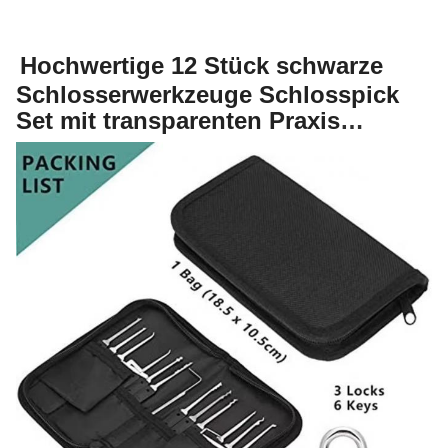
Hochwertige 12 Stück schwarze
Schlosserwerkzeuge Schlosspick
Set mit transparenten Praxis
Schloss Schloss Picking
Werkzeuge