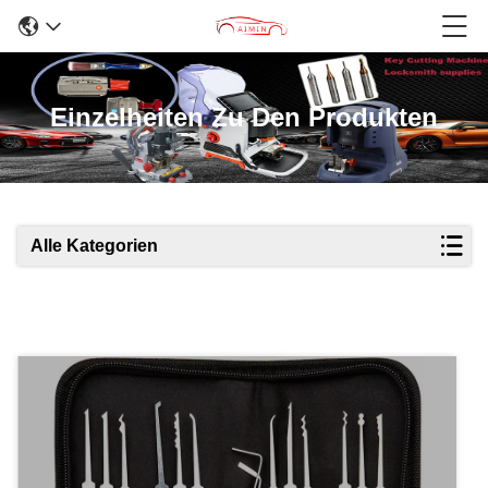
Einzelheiten Zu Den Produkten
Alle Kategorien