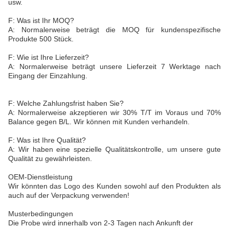
usw.
F: Was ist Ihr MOQ?
A: Normalerweise beträgt die MOQ für kundenspezifische
Produkte 500 Stück.
F: Wie ist Ihre Lieferzeit?
A: Normalerweise beträgt unsere Lieferzeit 7 Werktage nach
Eingang der Einzahlung.
F: Welche Zahlungsfrist haben Sie?
A: Normalerweise akzeptieren wir 30% T/T im Voraus und 70%
Balance gegen B/L. Wir können mit Kunden verhandeln.
F: Was ist Ihre Qualität?
A: Wir haben eine spezielle Qualitätskontrolle, um unsere gute
Qualität zu gewährleisten.
OEM-Dienstleistung
Wir könnten das Logo des Kunden sowohl auf den Produkten als
auch auf der Verpackung verwenden!
Musterbedingungen
Die Probe wird innerhalb von 2-3 Tagen nach Ankunft der