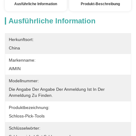
Ausführliche Information
Produkt-Beschreibung
Ausführliche Information
Herkunftsort:
China
Markenname:
AIMIN
Modellnummer:
Die Angabe Der Angabe Der Anmeldung Ist In Der 
Anmeldung Zu Finden.
Produktbezeichnung:
Schloss-Pick-Tools
Schlüsselwörter: