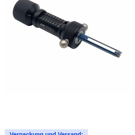
Verpackung und Versand: