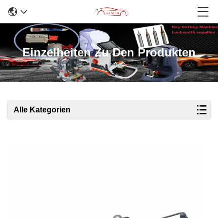
Einzelheiten Zu Den Produkten
Alle Kategorien