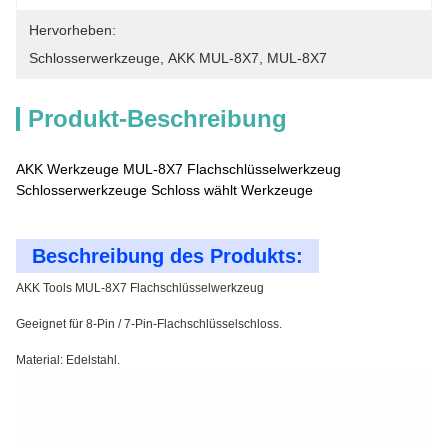
Hervorheben:
Schlosserwerkzeuge
, 
AKK MUL-8X7
, 
MUL-8X7
Produkt-Beschreibung
AKK Werkzeuge MUL-8X7 Flachschlüsselwerkzeug
Schlosserwerkzeuge Schloss wählt Werkzeuge
Beschreibung des Produkts:
AKK Tools MUL-8X7 Flachschlüsselwerkzeug
Geeignet für 8-Pin / 7-Pin-Flachschlüsselschloss.
Material: Edelstahl.