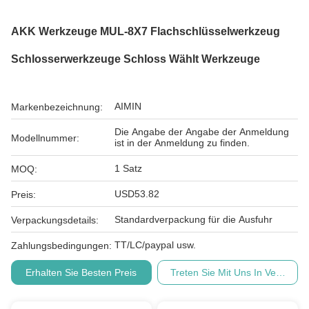
AKK Werkzeuge MUL-8X7 Flachschlüsselwerkzeug
Schlosserwerkzeuge Schloss Wählt Werkzeuge
AIMIN
Markenbezeichnung:
Die Angabe der Angabe der Anmeldung
Modellnummer:
ist in der Anmeldung zu finden.
1 Satz
MOQ:
USD53.82
Preis:
Standardverpackung für die Ausfuhr
Verpackungsdetails:
TT/LC/paypal usw.
Zahlungsbedingungen:
Erhalten Sie Besten Preis
Treten Sie Mit Uns In Verbindu