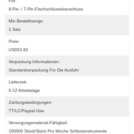
Für:
8-Pin- / 7-Pin-Flachschlüsselverschluss
Min Bestellmenge:
1 Satz
Preis:
USD53.82
Verpackung Informationen:
Standardverpackung Für Die Ausfuhr
Lieferzeit:
5-12 Arbeitstage
Zahlungsbedingungen:
TT/LC/paypal Usw.
Versorgungsmaterial-Fähigkeit:
100000 Stück/Stück Pro Woche Schlossinstrumente