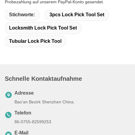
Probezahlung auf unserem PayPal-Konto gesendet.
Stichworte:
3pcs Lock Pick Tool Set
Locksmith Lock Pick Tool Set
Tubular Lock Pick Tool
Schnelle Kontaktaufnahme
Adresse
Bao'an Bezirk Shenzhen China.
Telefon
86-0755-82599253
E-Mail