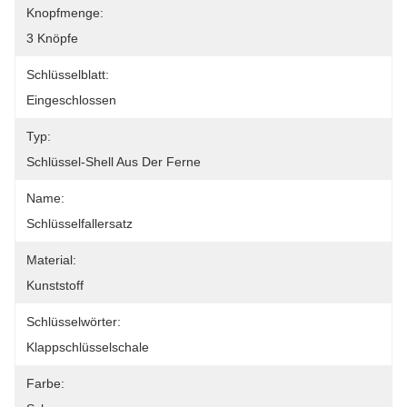
Knopfmenge:
3 Knöpfe
Schlüsselblatt:
Eingeschlossen
Typ:
Schlüssel-Shell Aus Der Ferne
Name:
Schlüsselfallersatz
Material:
Kunststoff
Schlüsselwörter:
Klappschlüsselschale
Farbe: