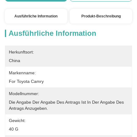
Ausführliche Information
Produkt-Beschreibung
Ausführliche Information
Herkunftsort:
China
Markenname:
For Toyota Camry
Modellnummer:
Die Angabe Der Angabe Des Antrags Ist In Der Angabe Des 
Antrags Anzugeben.
Gewicht:
40 G