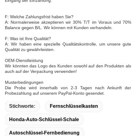
Eingang der Einzahlung.
F: Welche Zahlungsfrist haben Sie?
A: Normalerweise akzeptieren wir 30% T/T im Voraus und 70%
Balance gegen B/L. Wir können mit Kunden verhandeln.
F: Was ist Ihre Qualität?
A: Wir haben eine spezielle Qualitätskontrolle, um unsere gute
Qualität zu gewährleisten.
OEM-Dienstleistung
Wir könnten das Logo des Kunden sowohl auf den Produkten als
auch auf der Verpackung verwenden!
Musterbedingungen
Die Probe wird innerhalb von 2-3 Tagen nach Ankunft der
Probezahlung auf unserem PayPal-Konto gesendet.
Stichworte:
Fernschlüsselkasten
Honda-Auto-Schlüssel-Schale
Autoschlüssel-Fernbedienung