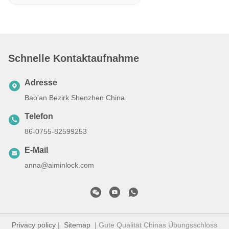
Schnelle Kontaktaufnahme
Adresse
Bao'an Bezirk Shenzhen China.
Telefon
86-0755-82599253
E-Mail
anna@aiminlock.com
Privacy policy
|
Sitemap
| Gute Qualität Chinas Übungsschloss