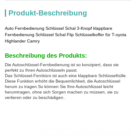
Produkt-Beschreibung
Auto Fernbedienung Schlüssel Schal 3-Knopf klappbare
Fernbedienung Schlüssel Schal Flip Schlüsselkoffer für T-oyota
Highlander Camry
Beschreibung des Produkts:
Die Autoschlüssel-Fernbedienung ist so konzipiert, dass sie
perfekt zu Ihren Autoschlüsseln passt.
Das Schlüssel-Fernbüro ist auch eine klappbare Schlüsselhülle.
Diese Funktion erhöht die Bequemlichkeit, die Autoschlüssel
herum zu tragen.So können Sie Ihre Autoschlüssel leicht
herumtragen, ohne sich Sorgen machen zu müssen, sie zu
verlieren oder zu beschädigen..