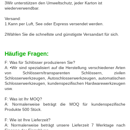
3Wir unterstützen den Umweltschutz, jeder Karton ist
wiederverwendbar.
Versand:
1.Kann per Luft, See oder Express versendet werden.
2Wählen Sie die schnellste und günstigste Versandart für sich.
Häufige Fragen:
F: Was für Schlösser produzieren Sie?
A: •Wir sind spezialisiert auf die Herstellung verschiedener Arten
von Schlössern/transparenten Schlössern, zivilen
Schlosserwerkzeugen, Autoschlosserwerkzeugen, automatischen
Schlosserwerkzeugen, kundenspezifischen Hardwarewerkzeugen
usw.
F: Was ist Ihr MOQ?
A: Normalerweise beträgt die MOQ für kundenspezifische
Produkte 500 Stück.
F: Wie ist Ihre Lieferzeit?
A: Normalerweise beträgt unsere Lieferzeit 7 Werktage nach