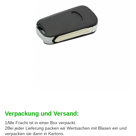
Verpackung und Versand:
1Alle Fracht ist in einer Box verpackt.
2Bei jeder Lieferung packen wir Wertsachen mit Blasen ein und
verpacken sie dann in Kartons.