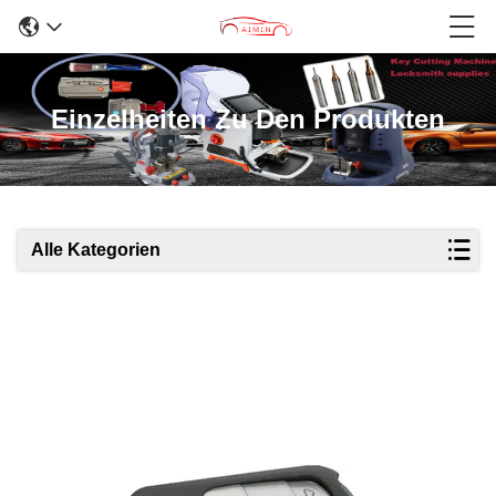
Einzelheiten Zu Den Produkten
Alle Kategorien