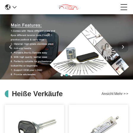
Heiße Verkäufe
Ansicht Mehr
>
>