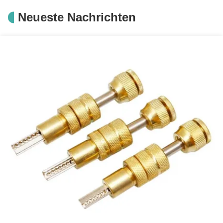
Schwarz und
Wartungsarbeiter
Neueste Nachrichten