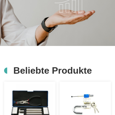
Beliebte Produkte