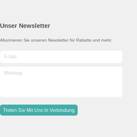
Unser Newsletter
Abonnieren Sie unseren Newsletter für Rabatte und mehr.
Treten Sie Mit Uns In Verbindung