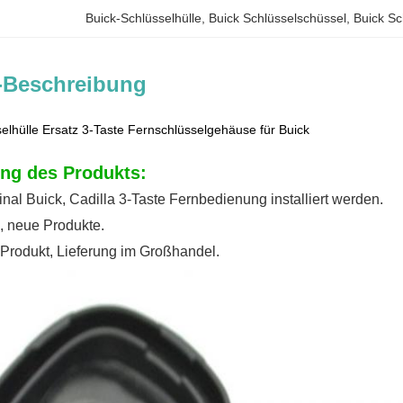
Buick-Schlüsselhülle
, 
Buick Schlüsselschüssel
, 
Buick Sc
-Beschreibung
selhülle Ersatz 3-Taste Fernschlüsselgehäuse für Buick
ng des Produkts:
inal Buick, Cadilla 3-Taste Fernbedienung installiert werden.
e, neue Produkte.
Produkt, Lieferung im Großhandel.