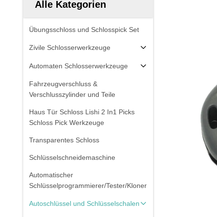
Alle Kategorien
Übungsschloss und Schlosspick Set
Zivile Schlosserwerkzeuge
Automaten Schlosserwerkzeuge
Fahrzeugverschluss &
Verschlusszylinder und Teile
Haus Tür Schloss Lishi 2 In1 Picks
Schloss Pick Werkzeuge
Transparentes Schloss
Schlüsselschneidemaschine
Automatischer
Schlüsselprogrammierer/Tester/Kloner
Autoschlüssel und Schlüsselschalen