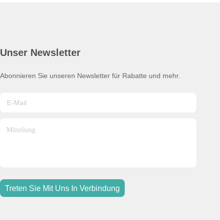
Unser Newsletter
Abonnieren Sie unseren Newsletter für Rabatte und mehr.
Treten Sie Mit Uns In Verbindung