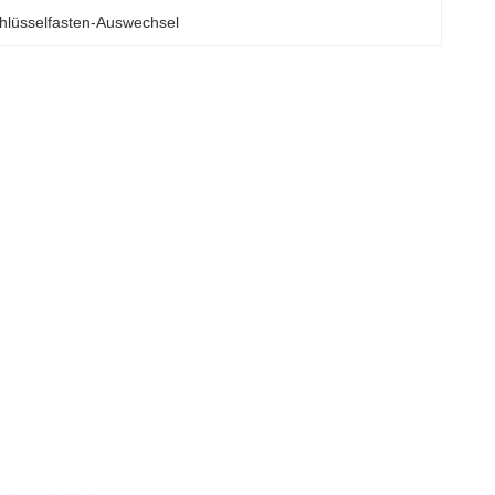
hlüsselfasten-Auswechsel