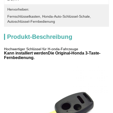
Hervorheben:
Fernschlüsselkasten
, 
Honda-Auto-Schlüssel-Schale
, 
Autoschlüssel-Fernbedienung
Produkt-Beschreibung
Hochwertiger Schlüssel für H-onda-Fahrzeuge
Kann installiert werden
Die Original-Honda 3-Taste-
Fernbedienung.