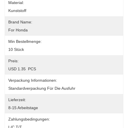
Material:
Kunststoff
Brand Name:
For Honda
Min Bestellmenge:
10 Stück
Preis:
USD 1.35  PCS
Verpackung Informationen:
Standardverpackung Für Die Ausfuhr
Lieferzeit:
8-15 Arbeitstage
Zahlungsbedingungen:
L/C,T/T