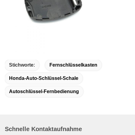
Stichworte:
Fernschlüsselkasten
Honda-Auto-Schlüssel-Schale
Autoschlüssel-Fernbedienung
Schnelle Kontaktaufnahme