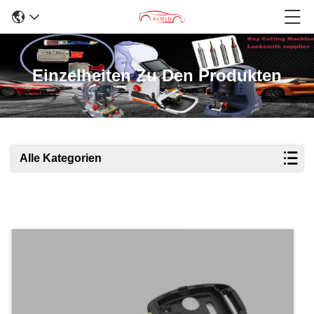
Einzelheiten Zu Den Produkten
Alle Kategorien