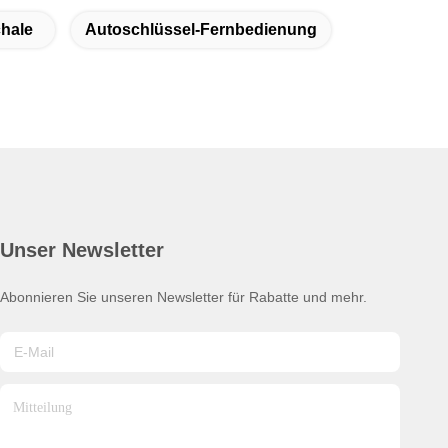
hale
Autoschlüssel-Fernbedienung
Unser Newsletter
Abonnieren Sie unseren Newsletter für Rabatte und mehr.