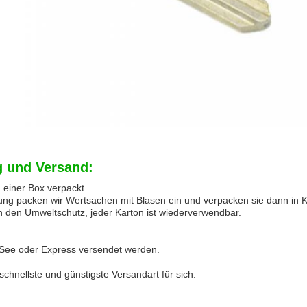
 und Versand:
in einer Box verpackt.
rung packen wir Wertsachen mit Blasen ein und verpacken sie dann in K
n den Umweltschutz, jeder Karton ist wiederverwendbar.
 See oder Express versendet werden.
schnellste und günstigste Versandart für sich.