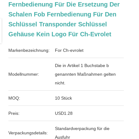
Fernbedienung Für Die Ersetzung Der
Schalen Fob Fernbedienung Für Den
Schlüssel Transponder Schlüssel
Gehäuse Kein Logo Für Ch-Evrolet
Markenbezeichnung:
For Ch-evrolet
Die in Artikel 1 Buchstabe b
Modellnummer:
genannten Maßnahmen gelten
nicht.
MOQ:
10 Stück
Preis:
USD1.28
Standardverpackung für die
Verpackungsdetails:
Ausfuhr