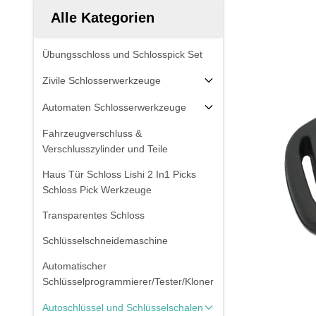
Alle Kategorien
Übungsschloss und Schlosspick Set
Zivile Schlosserwerkzeuge
Automaten Schlosserwerkzeuge
Fahrzeugverschluss &
Verschlusszylinder und Teile
Haus Tür Schloss Lishi 2 In1 Picks
Schloss Pick Werkzeuge
Transparentes Schloss
Schlüsselschneidemaschine
Automatischer
Schlüsselprogrammierer/Tester/Kloner
Autoschlüssel und Schlüsselschalen