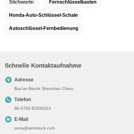
Stichworte:
Fernschlüsselkasten
Honda-Auto-Schlüssel-Schale
Autoschlüssel-Fernbedienung
Schnelle Kontaktaufnahme
Adresse
Bao'an Bezirk Shenzhen China.
Telefon
86-0755-82599253
E-Mail
anna@aiminlock.com