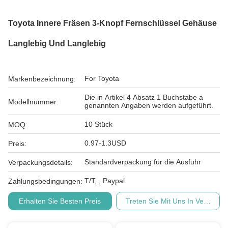
Toyota Innere Fräsen 3-Knopf Fernschlüssel Gehäuse
Langlebig Und Langlebig
For Toyota
Markenbezeichnung:
Die in Artikel 4 Absatz 1 Buchstabe a
Modellnummer:
genannten Angaben werden aufgeführt.
10 Stück
MOQ:
0.97-1.3USD
Preis:
Standardverpackung für die Ausfuhr
Verpackungsdetails:
T/T, , Paypal
Zahlungsbedingungen:
Erhalten Sie Besten Preis
Treten Sie Mit Uns In Verbindu