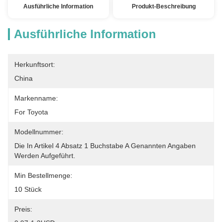
Ausführliche Information
Produkt-Beschreibung
Ausführliche Information
Herkunftsort:
China
Markenname:
For Toyota
Modellnummer:
Die In Artikel 4 Absatz 1 Buchstabe A Genannten Angaben 
Werden Aufgeführt.
Min Bestellmenge:
10 Stück
Preis: