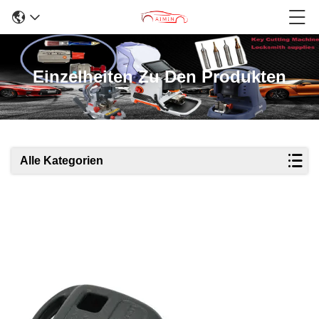
Einzelheiten Zu Den Produkten
Alle Kategorien