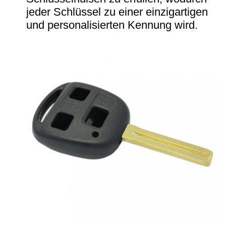
jeder Schlüssel zu einer einzigartigen
und personalisierten Kennung wird.