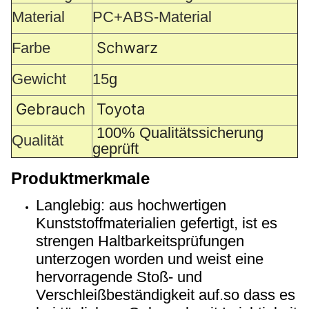
Material
PC+ABS-Material
Schwarz
Farbe
Gewicht
15
g
Gebrauch
Toyota
100% Qualitätssicherung
Qualität
geprüft
Produktmerkmale
Langlebig: aus hochwertigen
Kunststoffmaterialien gefertigt, ist es
strengen Haltbarkeitsprüfungen
unterzogen worden und weist eine
hervorragende Stoß- und
Verschleißbeständigkeit auf.so dass es