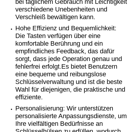
bei täglichem Gebrauch mit Leichtigkeit
verschiedene Unebenheiten und
Verschleiß bewältigen kann.
Hohe Effizienz und Bequemlichkeit:
Die Tasten verfügen über eine
komfortable Berührung und ein
empfindliches Feedback, das dafür
sorgt, dass jede Operation genau und
fehlerfrei erfolgt.Es bietet Benutzern
eine bequeme und reibungslose
Schlüsselverwaltung und ist die beste
Wahl für diejenigen, die praktische und
effiziente.
Personalisierung: Wir unterstützen
personalisierte Anpassungsdienste, um
Ihre vielfältigen Bedürfnisse an
Schlüsselhülsen zu erfüllen, wodurch