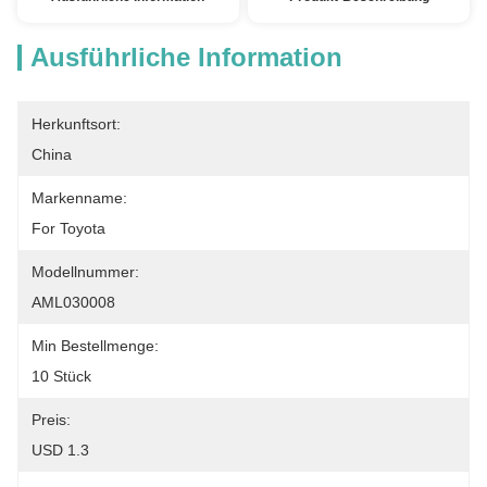
Ausführliche Information
Herkunftsort:
China
Markenname:
For Toyota
Modellnummer:
AML030008
Min Bestellmenge:
10 Stück
Preis:
USD 1.3