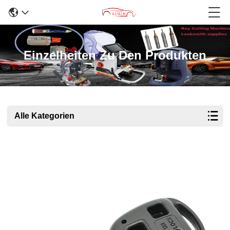
Einzelheiten Zu Den Produkten
Alle Kategorien