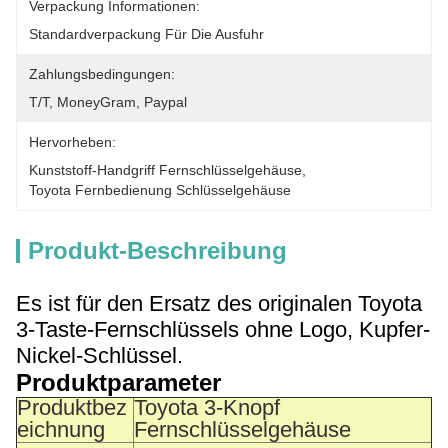
Verpackung Informationen:
Standardverpackung Für Die Ausfuhr
Zahlungsbedingungen:
T/T, MoneyGram, Paypal
Hervorheben:
Kunststoff-Handgriff Fernschlüsselgehäuse
, 
Toyota Fernbedienung Schlüsselgehäuse
Produkt-Beschreibung
Es ist für den Ersatz des originalen Toyota
3-Taste-Fernschlüssels ohne Logo, Kupfer-
Nickel-Schlüssel.
Produktparameter
Produktbez
Toyota 3-Knopf
eichnung
Fernschlüsselgehäuse