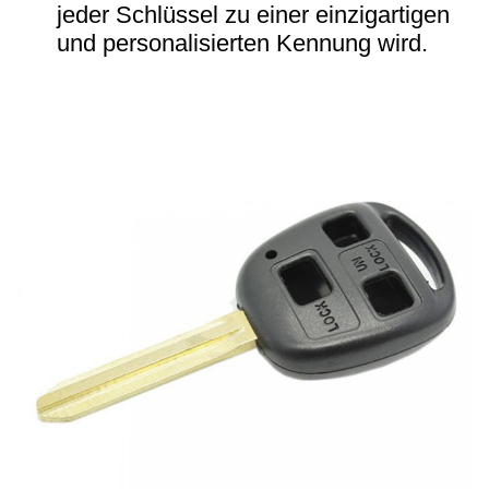
jeder Schlüssel zu einer einzigartigen
und personalisierten Kennung wird.