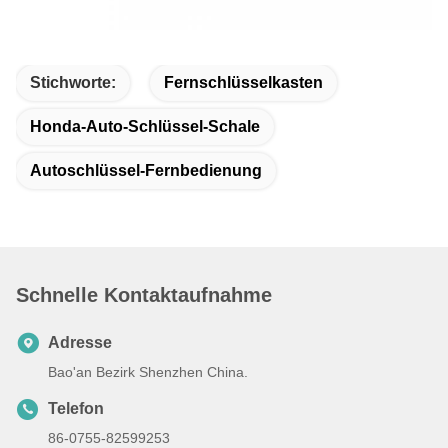
Stichworte:
Fernschlüsselkasten
Honda-Auto-Schlüssel-Schale
Autoschlüssel-Fernbedienung
Schnelle Kontaktaufnahme
Adresse
Bao'an Bezirk Shenzhen China.
Telefon
86-0755-82599253