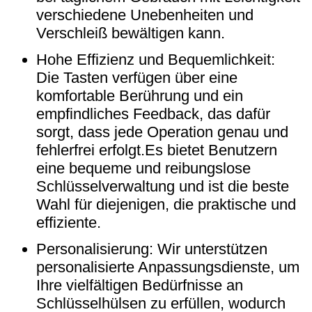
verschiedene Unebenheiten und
Verschleiß bewältigen kann.
Hohe Effizienz und Bequemlichkeit:
Die Tasten verfügen über eine
komfortable Berührung und ein
empfindliches Feedback, das dafür
sorgt, dass jede Operation genau und
fehlerfrei erfolgt.Es bietet Benutzern
eine bequeme und reibungslose
Schlüsselverwaltung und ist die beste
Wahl für diejenigen, die praktische und
effiziente.
Personalisierung: Wir unterstützen
personalisierte Anpassungsdienste, um
Ihre vielfältigen Bedürfnisse an
Schlüsselhülsen zu erfüllen, wodurch