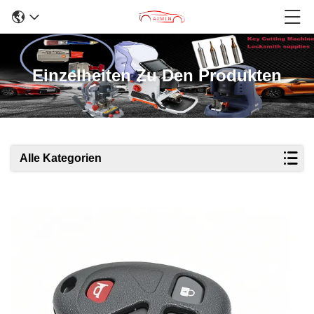
Einzelheiten Zu Den Produkten
Alle Kategorien