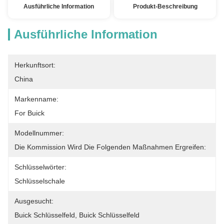
Ausführliche Information
Produkt-Beschreibung
Ausführliche Information
Herkunftsort:
China
Markenname:
For Buick
Modellnummer:
Die Kommission Wird Die Folgenden Maßnahmen Ergreifen:
Schlüsselwörter:
Schlüsselschale
Ausgesucht:
Buick Schlüsselfeld, Buick Schlüsselfeld