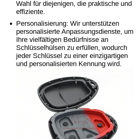
Wahl für diejenigen, die praktische und
effiziente.
Personalisierung: Wir unterstützen
personalisierte Anpassungsdienste, um
Ihre vielfältigen Bedürfnisse an
Schlüsselhülsen zu erfüllen, wodurch
jeder Schlüssel zu einer einzigartigen
und personalisierten Kennung wird.