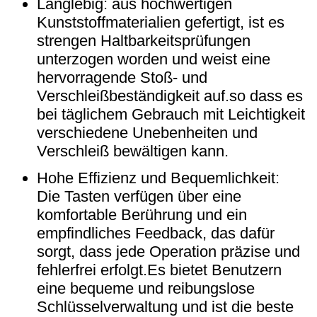
Langlebig: aus hochwertigen
Kunststoffmaterialien gefertigt, ist es
strengen Haltbarkeitsprüfungen
unterzogen worden und weist eine
hervorragende Stoß- und
Verschleißbeständigkeit auf.so dass es
bei täglichem Gebrauch mit Leichtigkeit
verschiedene Unebenheiten und
Verschleiß bewältigen kann.
Hohe Effizienz und Bequemlichkeit:
Die Tasten verfügen über eine
komfortable Berührung und ein
empfindliches Feedback, das dafür
sorgt, dass jede Operation präzise und
fehlerfrei erfolgt.Es bietet Benutzern
eine bequeme und reibungslose
Schlüsselverwaltung und ist die beste