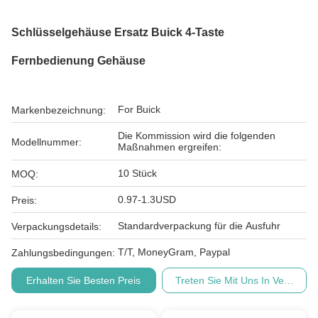
Schlüsselgehäuse Ersatz Buick 4-Taste
Fernbedienung Gehäuse
For Buick
Markenbezeichnung:
Die Kommission wird die folgenden
Modellnummer:
Maßnahmen ergreifen:
10 Stück
MOQ:
0.97-1.3USD
Preis:
Standardverpackung für die Ausfuhr
Verpackungsdetails:
T/T, MoneyGram, Paypal
Zahlungsbedingungen:
Erhalten Sie Besten Preis
Treten Sie Mit Uns In Verbindu