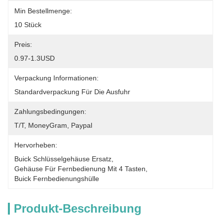
Min Bestellmenge:
10 Stück
Preis:
0.97-1.3USD
Verpackung Informationen:
Standardverpackung Für Die Ausfuhr
Zahlungsbedingungen:
T/T, MoneyGram, Paypal
Hervorheben:
Buick Schlüsselgehäuse Ersatz
, 
Gehäuse Für Fernbedienung Mit 4 Tasten
, 
Buick Fernbedienungshülle
Produkt-Beschreibung