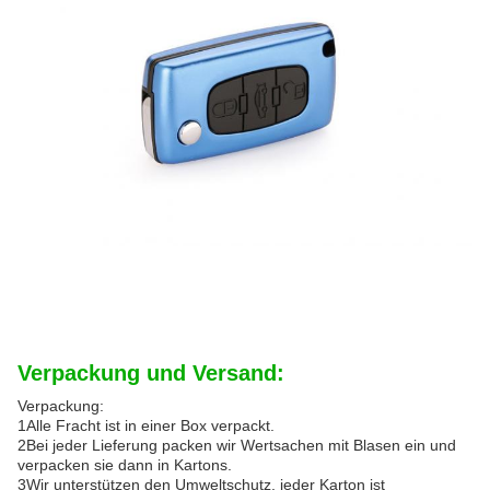
Verpackung und Versand:
Verpackung:
1Alle Fracht ist in einer Box verpackt.
2Bei jeder Lieferung packen wir Wertsachen mit Blasen ein und
verpacken sie dann in Kartons.
3Wir unterstützen den Umweltschutz, jeder Karton ist