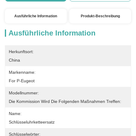
Ausführliche Information
Produkt-Beschreibung
Ausführliche Information
Herkunftsort:
China
Markenname:
For P-Eugeot
Modellnummer:
Die Kommission Wird Die Folgenden Maßnahmen Treffen:
Name:
Schlüsseluhrketteersatz
Schlüsselwörter: