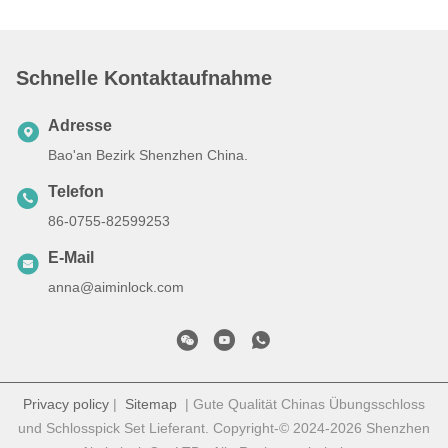
Schnelle Kontaktaufnahme
Adresse
Bao'an Bezirk Shenzhen China.
Telefon
86-0755-82599253
E-Mail
anna@aiminlock.com
Privacy policy
|
Sitemap
| Gute Qualität Chinas Übungsschloss
und Schlosspick Set Lieferant. Copyright-© 2024-2026 Shenzhen