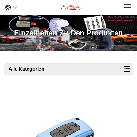
Einzelheiten Zu Den Produkten
Alle Kategorien