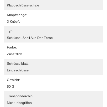
Klappschlüsselschale
Knopfmenge:
3 Knöpfe
Typ:
Schlüssel-Shell Aus Der Ferne
Farbe:
Zusätzlich
Schlüsselblatt:
Eingeschlossen
Gewicht:
50 G
Transponderchip:
Nicht Inbegriffen