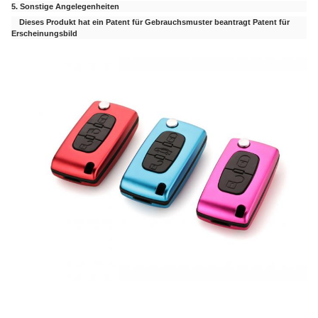
5. Sonstige Angelegenheiten
Dieses Produkt hat ein Patent für Gebrauchsmuster beantragt
Patent für
Erscheinungsbild