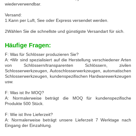
wiederverwendbar.
Versand:
1.Kann per Luft, See oder Express versendet werden.
2Wählen Sie die schnellste und günstigste Versandart für sich.
Häufige Fragen:
F: Was für Schlösser produzieren Sie?
A: •Wir sind spezialisiert auf die Herstellung verschiedener Arten
von Schlössern/transparenten Schlössern, zivilen
Schlosserwerkzeugen, Autoschlosserwerkzeugen, automatischen
Schlosserwerkzeugen, kundenspezifischen Hardwarewerkzeugen
usw.
F: Was ist Ihr MOQ?
A: Normalerweise beträgt die MOQ für kundenspezifische
Produkte 500 Stück.
F: Wie ist Ihre Lieferzeit?
A: Normalerweise beträgt unsere Lieferzeit 7 Werktage nach
Eingang der Einzahlung.