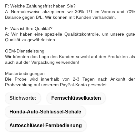
F: Welche Zahlungsfrist haben Sie?
A: Normalerweise akzeptieren wir 30% T/T im Voraus und 70%
Balance gegen B/L. Wir können mit Kunden verhandeln.
F: Was ist Ihre Qualität?
A: Wir haben eine spezielle Qualitätskontrolle, um unsere gute
Qualität zu gewährleisten.
OEM-Dienstleistung
Wir könnten das Logo des Kunden sowohl auf den Produkten als
auch auf der Verpackung verwenden!
Musterbedingungen
Die Probe wird innerhalb von 2-3 Tagen nach Ankunft der
Probezahlung auf unserem PayPal-Konto gesendet.
Stichworte:
Fernschlüsselkasten
Honda-Auto-Schlüssel-Schale
Autoschlüssel-Fernbedienung