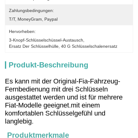
Zahlungsbedingungen:
T/T, MoneyGram, Paypal
Hervorheben:
3-Knopf-Schlüsselschüssel-Austausch
, 
Ersatz Der Schlüsselhülle
, 
40 G Schlüsselschalenersatz
Produkt-Beschreibung
Es kann mit der Original-Fia-Fahrzeug-
Fernbedienung mit drei Schlüsseln
ausgestattet werden und ist für mehrere
Fiat-Modelle geeignet.mit einem
komfortablen Schlüsselgefühl und
langlebig.
Produktmerkmale