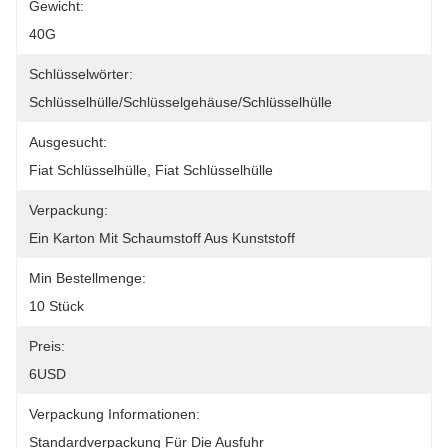
Gewicht:
40G
Schlüsselwörter:
Schlüsselhülle/Schlüsselgehäuse/Schlüsselhülle
Ausgesucht:
Fiat Schlüsselhülle, Fiat Schlüsselhülle
Verpackung:
Ein Karton Mit Schaumstoff Aus Kunststoff
Min Bestellmenge:
10 Stück
Preis:
6USD
Verpackung Informationen:
Standardverpackung Für Die Ausfuhr