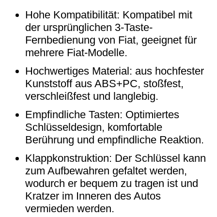
Hohe Kompatibilität: Kompatibel mit
der ursprünglichen 3-Taste-
Fernbedienung von Fiat, geeignet für
mehrere Fiat-Modelle.
Hochwertiges Material: aus hochfester
Kunststoff aus ABS+PC, stoßfest,
verschleißfest und langlebig.
Empfindliche Tasten: Optimiertes
Schlüsseldesign, komfortable
Berührung und empfindliche Reaktion.
Klappkonstruktion: Der Schlüssel kann
zum Aufbewahren gefaltet werden,
wodurch er bequem zu tragen ist und
Kratzer im Inneren des Autos
vermieden werden.