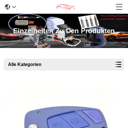
Einzelheiten Zu Den Produkten
Alle Kategorien