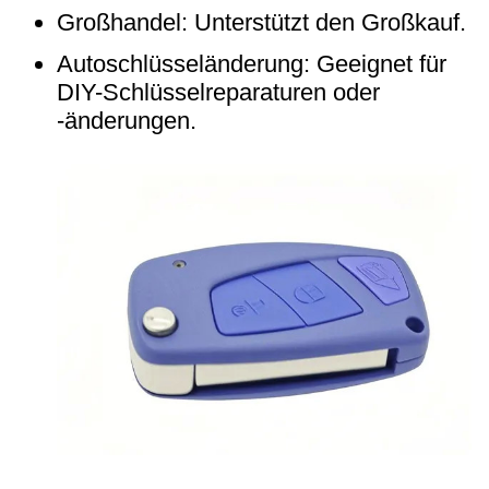
Großhandel: Unterstützt den Großkauf.
Autoschlüsseländerung: Geeignet für
DIY-Schlüsselreparaturen oder
-änderungen.