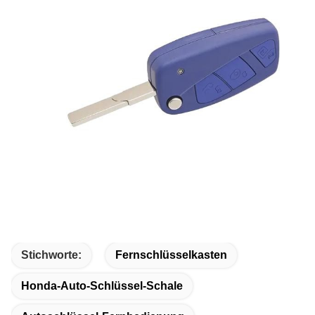
Stichworte:
Fernschlüsselkasten
Honda-Auto-Schlüssel-Schale