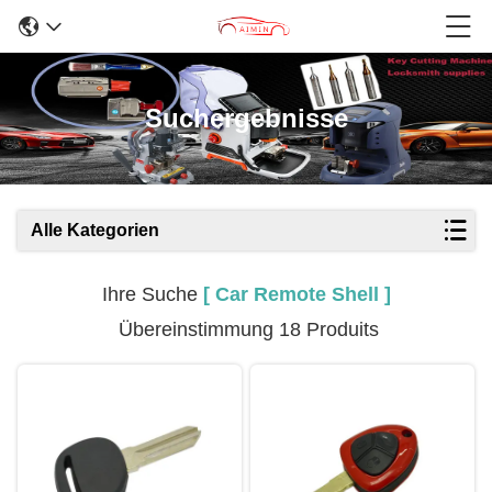
Suchergebnisse
Alle Kategorien
Ihre Suche
[ Car Remote Shell ]
Übereinstimmung 18 Produits