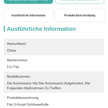
Ausführliche Information
Produkt-Beschreibung
Ausführliche Information
Herkunftsort:
China
Markenname:
For Fiat
Modellnummer:
Die Kommission Hat Die Kommission Aufgefordert, Die 
Folgenden Maßnahmen Zu Treffen:
Produktbezeichnung:
Fiat 3-Knopf-Schlüsselhülle