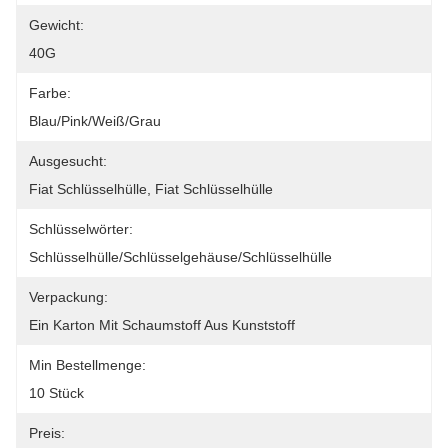
Gewicht:
40G
Farbe:
Blau/Pink/Weiß/Grau
Ausgesucht:
Fiat Schlüsselhülle, Fiat Schlüsselhülle
Schlüsselwörter:
Schlüsselhülle/Schlüsselgehäuse/Schlüsselhülle
Verpackung:
Ein Karton Mit Schaumstoff Aus Kunststoff
Min Bestellmenge:
10 Stück
Preis: