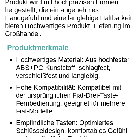
Produkt wird mit hochpräzisen Formen
hergestellt, die ein angenehmes
Handgefühl und eine langlebige Haltbarkeit
bieten.
Hochwertiges Produkt, Lieferung im
Großhandel.
Produktmerkmale
Hochwertiges Material: Aus hochfester
ABS+PC-Kunststoff, schlagfest,
verschleißfest und langlebig.
Hohe Kompatibilität: Kompatibel mit
der ursprünglichen Fiat-Drei-Taste-
Fernbedienung, geeignet für mehrere
Fiat-Modelle.
Empfindliche Tasten: Optimiertes
Schlüsseldesign, komfortables Gefühl