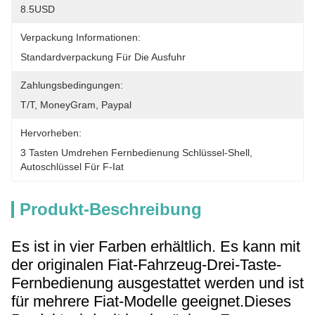
8.5USD
Verpackung Informationen:
Standardverpackung Für Die Ausfuhr
Zahlungsbedingungen:
T/T, MoneyGram, Paypal
Hervorheben:
3 Tasten Umdrehen Fernbedienung Schlüssel-Shell
, 
Autoschlüssel Für F-Iat
Produkt-Beschreibung
Es ist in vier Farben erhältlich. Es kann mit
der originalen Fiat-Fahrzeug-Drei-Taste-
Fernbedienung ausgestattet werden und ist
für mehrere Fiat-Modelle geeignet.Dieses