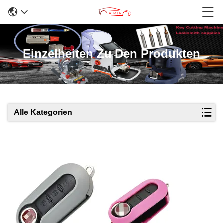
Einzelheiten Zu Den Produkten
Alle Kategorien