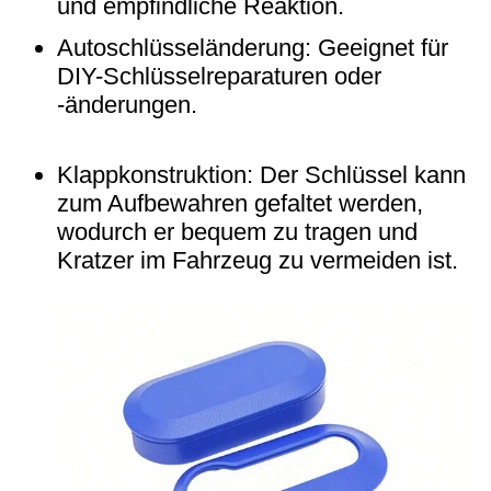
und empfindliche Reaktion.
Autoschlüsseländerung: Geeignet für
DIY-Schlüsselreparaturen oder
-änderungen.
Klappkonstruktion: Der Schlüssel kann
zum Aufbewahren gefaltet werden,
wodurch er bequem zu tragen und
Kratzer im Fahrzeug zu vermeiden ist.