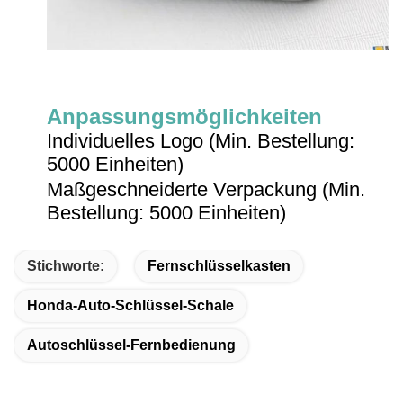
Anpassungsmöglichkeiten
Individuelles Logo (Min. Bestellung:
5000 Einheiten)
Maßgeschneiderte Verpackung (Min.
Bestellung: 5000 Einheiten)
Stichworte:
Fernschlüsselkasten
Honda-Auto-Schlüssel-Schale
Autoschlüssel-Fernbedienung