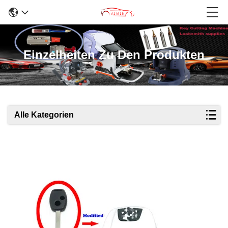
Einzelheiten Zu Den Produkten
Alle Kategorien