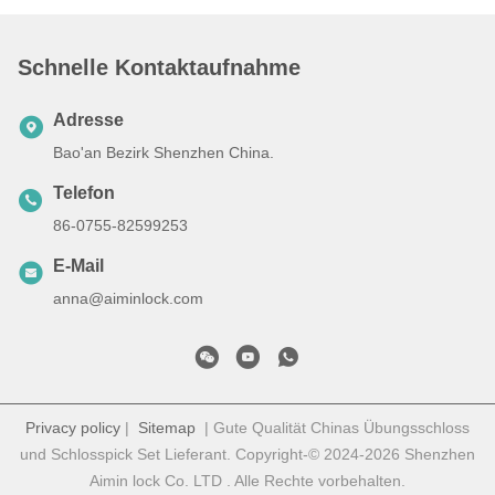
Schnelle Kontaktaufnahme
Adresse
Bao'an Bezirk Shenzhen China.
Telefon
86-0755-82599253
E-Mail
anna@aiminlock.com
Privacy policy
|
Sitemap
| Gute Qualität Chinas Übungsschloss
und Schlosspick Set Lieferant. Copyright-© 2024-2026 Shenzhen
Aimin lock Co. LTD . Alle Rechte vorbehalten.