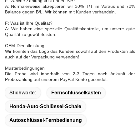
F: Welche Zahlungsfrist haben Sie?
A: Normalerweise akzeptieren wir 30% T/T im Voraus und 70%
Balance gegen B/L. Wir können mit Kunden verhandeln.
F: Was ist Ihre Qualität?
A: Wir haben eine spezielle Qualitätskontrolle, um unsere gute
Qualität zu gewährleisten.
OEM-Dienstleistung
Wir könnten das Logo des Kunden sowohl auf den Produkten als
auch auf der Verpackung verwenden!
Musterbedingungen
Die Probe wird innerhalb von 2-3 Tagen nach Ankunft der
Probezahlung auf unserem PayPal-Konto gesendet.
Stichworte:
Fernschlüsselkasten
Honda-Auto-Schlüssel-Schale
Autoschlüssel-Fernbedienung