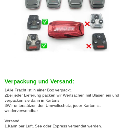
Verpackung und Versand:
1Alle Fracht ist in einer Box verpackt.
2Bei jeder Lieferung packen wir Wertsachen mit Blasen ein und
verpacken sie dann in Kartons.
3Wir unterstützen den Umweltschutz, jeder Karton ist
wiederverwendbar.
Versand:
1.Kann per Luft, See oder Express versendet werden.