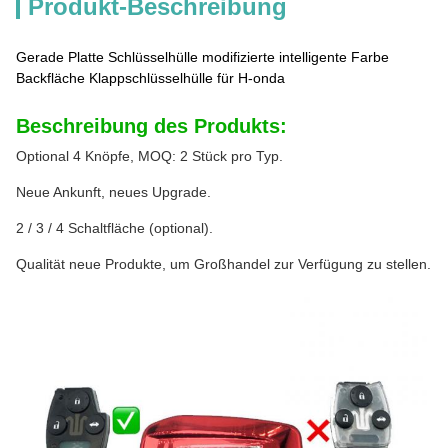
Produkt-Beschreibung
Gerade Platte Schlüsselhülle modifizierte intelligente Farbe
Backfläche Klappschlüsselhülle für H-onda
Beschreibung des Produkts:
Optional 4 Knöpfe, MOQ: 2 Stück pro Typ.
Neue Ankunft, neues Upgrade.
2 / 3 / 4 Schaltfläche (optional).
Qualität neue Produkte, um Großhandel zur Verfügung zu stellen.