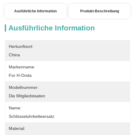
Ausführliche Information
Produkt-Beschreibung
Ausführliche Information
Herkunftsort:
China
Markenname:
For H-Onda
Modellnummer:
Die Mitgliedstaaten
Name:
Schlüsseluhrketteersatz
Material: