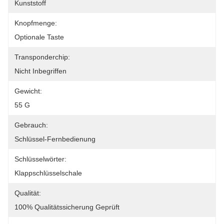
Kunststoff
Knopfmenge:
Optionale Taste
Transponderchip:
Nicht Inbegriffen
Gewicht:
55 G
Gebrauch:
Schlüssel-Fernbedienung
Schlüsselwörter:
Klappschlüsselschale
Qualität:
100% Qualitätssicherung Geprüft