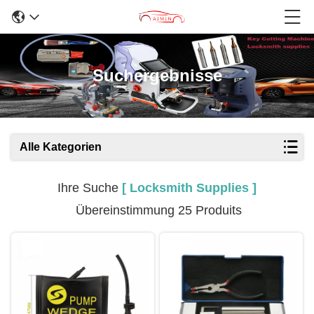
Suchergebnisse
Alle Kategorien
Ihre Suche
[ Locksmith Supplies ]
Übereinstimmung 25 Produits