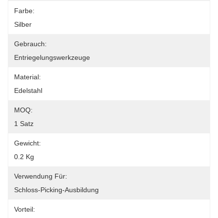
Farbe:
Silber
Gebrauch:
Entriegelungswerkzeuge
Material:
Edelstahl
MOQ:
1 Satz
Gewicht:
0.2 Kg
Verwendung Für:
Schloss-Picking-Ausbildung
Vorteil: