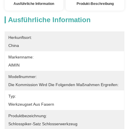
Ausführliche Information
Produkt-Beschreibung
Ausführliche Information
Herkunftsort:
China
Markenname:
AIMIN
Modellnummer:
Die Kommission Wird Die Folgenden Maßnahmen Ergreifen:
Typ:
Werkzeugset Aus Fasern
Produktbezeichnung:
Schlosspiker-Satz Schlosserwerkzeug