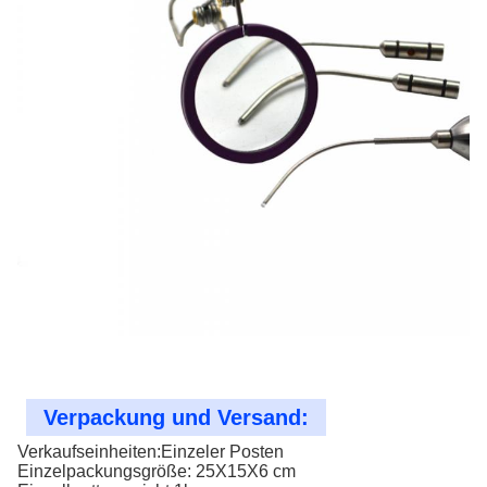
Verpackung und Versand:
Verkaufseinheiten:Einzeler Posten
Einzelpackungsgröße: 25X15X6 cm