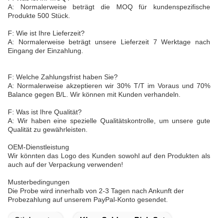
A: Normalerweise beträgt die MOQ für kundenspezifische
Produkte 500 Stück.
F: Wie ist Ihre Lieferzeit?
A: Normalerweise beträgt unsere Lieferzeit 7 Werktage nach
Eingang der Einzahlung.
F: Welche Zahlungsfrist haben Sie?
A: Normalerweise akzeptieren wir 30% T/T im Voraus und 70%
Balance gegen B/L. Wir können mit Kunden verhandeln.
F: Was ist Ihre Qualität?
A: Wir haben eine spezielle Qualitätskontrolle, um unsere gute
Qualität zu gewährleisten.
OEM-Dienstleistung
Wir könnten das Logo des Kunden sowohl auf den Produkten als
auch auf der Verpackung verwenden!
Musterbedingungen
Die Probe wird innerhalb von 2-3 Tagen nach Ankunft der
Probezahlung auf unserem PayPal-Konto gesendet.