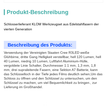
Produkt-Beschreibung
Schlosserlieferant KLOM Werkzeugset aus Edelstahlfasern der
vierten Generation
Beschreibung des Produkts:
Verwendung der Vereinigten Staaten Cree R3LED weiße
Glühbirne, dritte Gang Helligkeit verstellbar, hell 120 Lumen, hell
40 Lumen, niedrig 10 Lumen, Luftfahrt Aluminium-Hülle,
vergoldete Linie Schalter, Durchmesser 1.1 mm, 1,3 mm, 1,8
mm, drei supraleitende Fasern, eine Sektion A7 Batterie, kann
das Schlüsselloch in der Tiefe jedes Films deutlich sehen,Um das
Schloss zu öffnen und den Schlüssel zu untersuchen, um den
Schlüssel zu machen, um viel Bequemlichkeit zu bringen., zur
Lieferung im Großhandel.