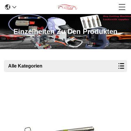
Einzelheiten Zu Den Produkten
Alle Kategorien