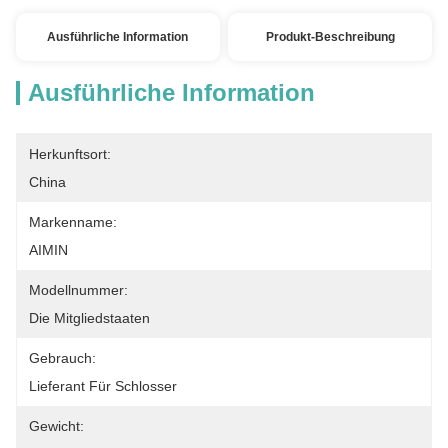
Ausführliche Information
Produkt-Beschreibung
Ausführliche Information
Herkunftsort:
China
Markenname:
AIMIN
Modellnummer:
Die Mitgliedstaaten
Gebrauch:
Lieferant Für Schlosser
Gewicht: