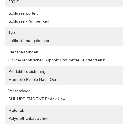
200 G
Schlüsselwörter:
Schlosser-Pumpenkeil
Typ:
Luftkeilöffnungsfenster
Dienstleistungen:
Online-Technischer Support Und Netter Kundendienst
Produktbezeichnung:
Manuelle Pistole Nach Oben
Versandweg:
DHL UPS EMS TNT Fedex Usw.
Material:
Polyurethankautschuk