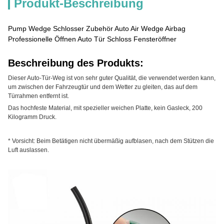
Produkt-Beschreibung
Pump Wedge Schlosser Zubehör Auto Air Wedge Airbag
Professionelle Öffnen Auto Tür Schloss Fensteröffner
Beschreibung des Produkts:
Dieser Auto-Tür-Weg ist von sehr guter Qualität, die verwendet werden kann,
um zwischen der Fahrzeugtür und dem Wetter zu gleiten, das auf dem
Türrahmen entfernt ist.
Das hochfeste Material, mit spezieller weichen Platte, kein Gasleck, 200
Kilogramm Druck.
* Vorsicht: Beim Betätigen nicht übermäßig aufblasen, nach dem Stützen die
Luft auslassen.