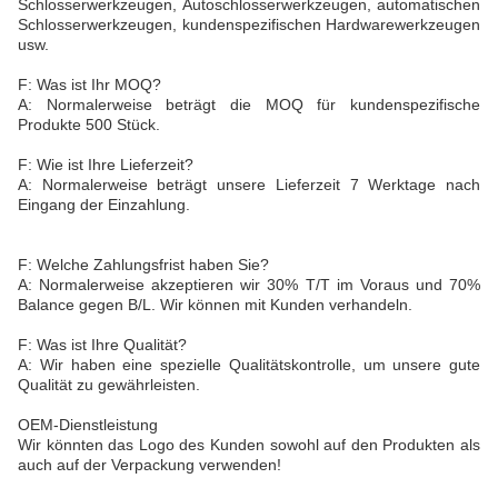
Schlosserwerkzeugen, Autoschlosserwerkzeugen, automatischen
Schlosserwerkzeugen, kundenspezifischen Hardwarewerkzeugen
usw.
F: Was ist Ihr MOQ?
A: Normalerweise beträgt die MOQ für kundenspezifische
Produkte 500 Stück.
F: Wie ist Ihre Lieferzeit?
A: Normalerweise beträgt unsere Lieferzeit 7 Werktage nach
Eingang der Einzahlung.
F: Welche Zahlungsfrist haben Sie?
A: Normalerweise akzeptieren wir 30% T/T im Voraus und 70%
Balance gegen B/L. Wir können mit Kunden verhandeln.
F: Was ist Ihre Qualität?
A: Wir haben eine spezielle Qualitätskontrolle, um unsere gute
Qualität zu gewährleisten.
OEM-Dienstleistung
Wir könnten das Logo des Kunden sowohl auf den Produkten als
auch auf der Verpackung verwenden!