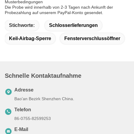
Musterbedingungen
Die Probe wird innerhalb von 2-3 Tagen nach Ankunft der
Probezahlung auf unserem PayPal-Konto gesendet.
Stichworte:
Schlosserlieferungen
Keil-Airbag-Sperre
Fensterverschlussöffner
Schnelle Kontaktaufnahme
Adresse
Bao'an Bezirk Shenzhen China.
Telefon
86-0755-82599253
E-Mail