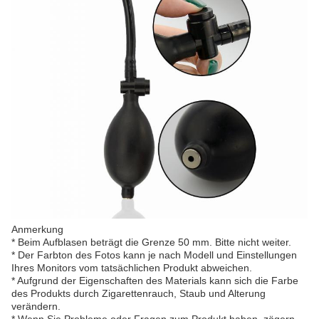
Anmerkung
* Beim Aufblasen beträgt die Grenze 50 mm. Bitte nicht weiter.
* Der Farbton des Fotos kann je nach Modell und Einstellungen
Ihres Monitors vom tatsächlichen Produkt abweichen.
* Aufgrund der Eigenschaften des Materials kann sich die Farbe
des Produkts durch Zigarettenrauch, Staub und Alterung
verändern.