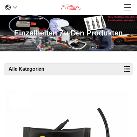
Einzelheiten Zu Den Produkten
Alle Kategorien