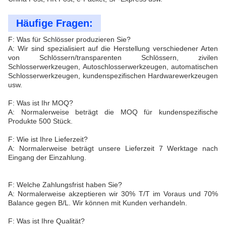
Häufige Fragen:
F: Was für Schlösser produzieren Sie?
A: Wir sind spezialisiert auf die Herstellung verschiedener Arten
von Schlössern/transparenten Schlössern, zivilen
Schlosserwerkzeugen, Autoschlosserwerkzeugen, automatischen
Schlosserwerkzeugen, kundenspezifischen Hardwarewerkzeugen
usw.
F: Was ist Ihr MOQ?
A: Normalerweise beträgt die MOQ für kundenspezifische
Produkte 500 Stück.
F: Wie ist Ihre Lieferzeit?
A: Normalerweise beträgt unsere Lieferzeit 7 Werktage nach
Eingang der Einzahlung.
F: Welche Zahlungsfrist haben Sie?
A: Normalerweise akzeptieren wir 30% T/T im Voraus und 70%
Balance gegen B/L. Wir können mit Kunden verhandeln.
F: Was ist Ihre Qualität?