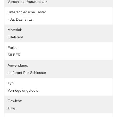
Verschluss-Auswahlsatz
Unterschiedliche Taste:
- Ja, Das Ist Es.
Material:
Edelstahl
Farbe:
SILBER
Anwendung:
Lieferant Für Schlosser
Typ:
Verriegelungstools
Gewicht:
1 Kg