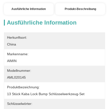
Ausführliche Information
Produkt-Beschreibung
Ausführliche Information
Herkunftsort:
China
Markenname:
AIMIN
Modellnummer:
AML020145
Produktbezeichnung:
13 Stück Kaba Lock Bump Schlüsselwerkzeug-Set
Schlüsselwörter: