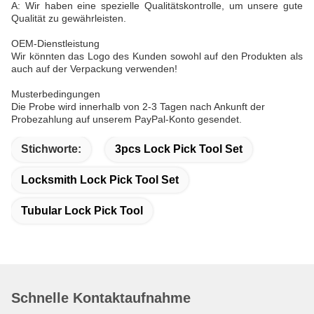
A: Wir haben eine spezielle Qualitätskontrolle, um unsere gute
Qualität zu gewährleisten.
OEM-Dienstleistung
Wir könnten das Logo des Kunden sowohl auf den Produkten als
auch auf der Verpackung verwenden!
Musterbedingungen
Die Probe wird innerhalb von 2-3 Tagen nach Ankunft der
Probezahlung auf unserem PayPal-Konto gesendet.
Stichworte:
3pcs Lock Pick Tool Set
Locksmith Lock Pick Tool Set
Tubular Lock Pick Tool
Schnelle Kontaktaufnahme