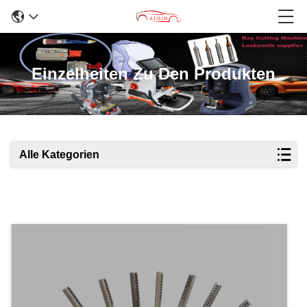
Einzelheiten Zu Den Produkten
Alle Kategorien