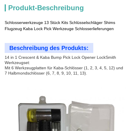
Produkt-Beschreibung
Schlosserwerkzeuge 13 Stück Kits Schlüsselschläger Shims
Flugzeug Kaba Lock Pick Werkzeuge Schlosserlieferungen
Beschreibung des Produkts:
14 in 1 Crescent & Kaba Bump Pick Lock Opener LockSmith
Werkzeugset:
Mit 6 Werkzeugplatten für Kaba-Schlösser (1, 2, 3, 4, 5, 12) und
7 Halbmondschlösser (6, 7, 8, 9, 10, 11, 13).