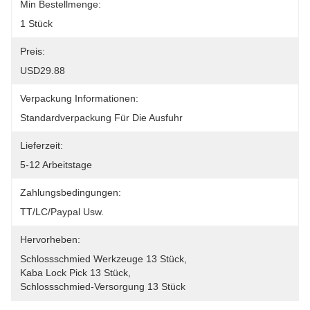
Min Bestellmenge:
1 Stück
Preis:
USD29.88
Verpackung Informationen:
Standardverpackung Für Die Ausfuhr
Lieferzeit:
5-12 Arbeitstage
Zahlungsbedingungen:
TT/LC/paypal Usw.
Hervorheben:
Schlossschmied Werkzeuge 13 Stück
, 
Kaba Lock Pick 13 Stück
, 
Schlossschmied-Versorgung 13 Stück