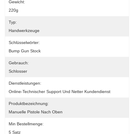
Gewicht:
220g
Typ:
Handwerkzeuge
Schlüsselwörter:
Bump Gun Stock
Gebrauch:
Schlosser
Dienstleistungen:
Online-Technischer Support Und Netter Kundendienst
Produktbezeichnung:
Manuelle Pistole Nach Oben
Min Bestellmenge:
5 Satz