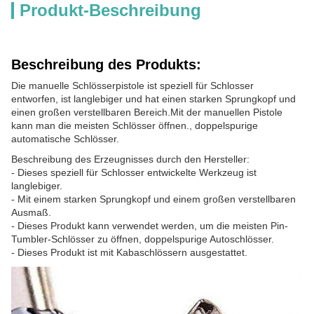
Produkt-Beschreibung
Beschreibung des Produkts:
Die manuelle Schlösserpistole ist speziell für Schlosser
entworfen, ist langlebiger und hat einen starken Sprungkopf und
einen großen verstellbaren Bereich.Mit der manuellen Pistole
kann man die meisten Schlösser öffnen., doppelspurige
automatische Schlösser.
Beschreibung des Erzeugnisses durch den Hersteller:
- Dieses speziell für Schlosser entwickelte Werkzeug ist
langlebiger.
- Mit einem starken Sprungkopf und einem großen verstellbaren
Ausmaß.
- Dieses Produkt kann verwendet werden, um die meisten Pin-
Tumbler-Schlösser zu öffnen, doppelspurige Autoschlösser.
- Dieses Produkt ist mit Kabaschlössern ausgestattet.