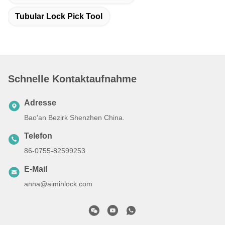
Tubular Lock Pick Tool
Schnelle Kontaktaufnahme
Adresse
Bao'an Bezirk Shenzhen China.
Telefon
86-0755-82599253
E-Mail
anna@aiminlock.com