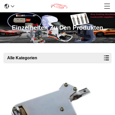
Einzelheiten Zu Den Produkten
Alle Kategorien