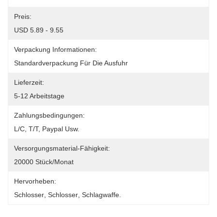
Preis:
USD 5.89 - 9.55
Verpackung Informationen:
Standardverpackung Für Die Ausfuhr
Lieferzeit:
5-12 Arbeitstage
Zahlungsbedingungen:
L/C, T/T, Paypal Usw.
Versorgungsmaterial-Fähigkeit:
20000 Stück/Monat
Hervorheben:
Schlosser
, 
Schlosser
, 
Schlagwaffe.