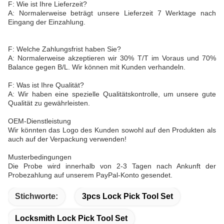
F: Wie ist Ihre Lieferzeit?
A: Normalerweise beträgt unsere Lieferzeit 7 Werktage nach
Eingang der Einzahlung.
F: Welche Zahlungsfrist haben Sie?
A: Normalerweise akzeptieren wir 30% T/T im Voraus und 70%
Balance gegen B/L. Wir können mit Kunden verhandeln.
F: Was ist Ihre Qualität?
A: Wir haben eine spezielle Qualitätskontrolle, um unsere gute
Qualität zu gewährleisten.
OEM-Dienstleistung
Wir könnten das Logo des Kunden sowohl auf den Produkten als
auch auf der Verpackung verwenden!
Musterbedingungen
Die Probe wird innerhalb von 2-3 Tagen nach Ankunft der
Probezahlung auf unserem PayPal-Konto gesendet.
Stichworte:
3pcs Lock Pick Tool Set
Locksmith Lock Pick Tool Set