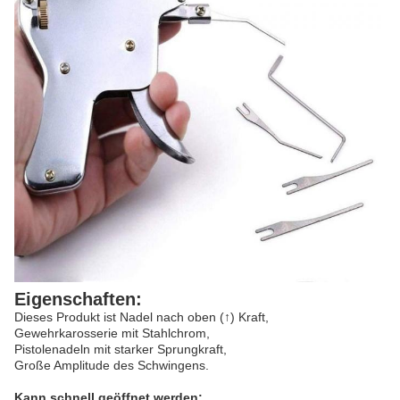
Eigenschaften:
Dieses Produkt ist Nadel nach oben (↑) Kraft,
Gewehrkarosserie mit Stahlchrom,
Pistolenadeln mit starker Sprungkraft,
Große Amplitude des Schwingens.
Kann schnell geöffnet werden: