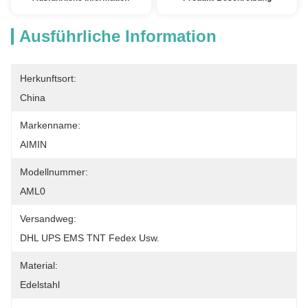
Ausführliche Information
Herkunftsort:
China
Markenname:
AIMIN
Modellnummer:
AML0
Versandweg:
DHL UPS EMS TNT Fedex Usw.
Material:
Edelstahl