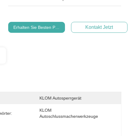
Kontakt Jetzt
Erhalten Sie Besten Preis
KLOM Autosperrgerät
KLOM 
wörter:
Autoschlussmacherwerkzeuge