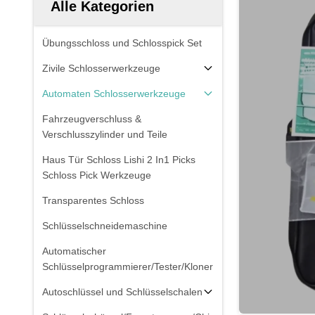
Alle Kategorien
Übungsschloss und Schlosspick Set
Zivile Schlosserwerkzeuge
Automaten Schlosserwerkzeuge
Fahrzeugverschluss &
Verschlusszylinder und Teile
Haus Tür Schloss Lishi 2 In1 Picks
Schloss Pick Werkzeuge
Transparentes Schloss
Schlüsselschneidemaschine
Automatischer
Schlüsselprogrammierer/Tester/Kloner
Autoschlüssel und Schlüsselschalen