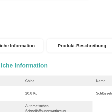
iche Information
Produkt-Beschreibung
iche Information
China
Name:
20,8 Kg
Schlüssel
Automatisches 
Schnellöffnungswerkzeug