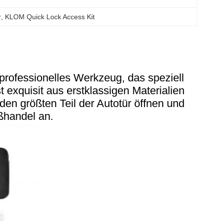
r
, 
KLOM Quick Lock Access Kit
professionelles Werkzeug, das speziell
 exquisit aus erstklassigen Materialien
den größten Teil der Autotür öffnen und
ßhandel an.