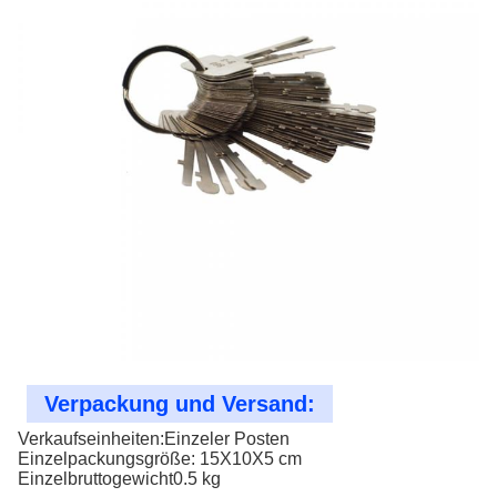
Verpackung und Versand:
Verkaufseinheiten:Einzeler Posten
Einzelpackungsgröße: 15X10X5 cm
Einzelbruttogewicht0.5 kg