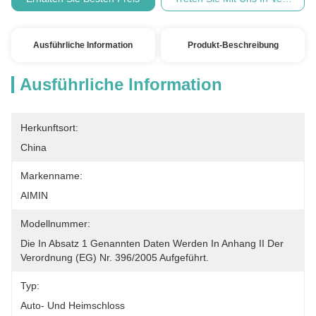
Ausführliche Information
Produkt-Beschreibung
Ausführliche Information
Herkunftsort:
China
Markenname:
AIMIN
Modellnummer:
Die In Absatz 1 Genannten Daten Werden In Anhang II Der 
Verordnung (EG) Nr. 396/2005 Aufgeführt.
Typ:
Auto- Und Heimschloss