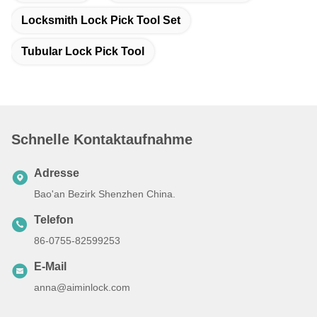
Locksmith Lock Pick Tool Set
Tubular Lock Pick Tool
Schnelle Kontaktaufnahme
Adresse
Bao'an Bezirk Shenzhen China.
Telefon
86-0755-82599253
E-Mail
anna@aiminlock.com