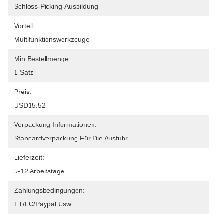
Schloss-Picking-Ausbildung
Vorteil:
Multifunktionswerkzeuge
Min Bestellmenge:
1 Satz
Preis:
USD15.52
Verpackung Informationen:
Standardverpackung Für Die Ausfuhr
Lieferzeit:
5-12 Arbeitstage
Zahlungsbedingungen:
TT/LC/paypal Usw.