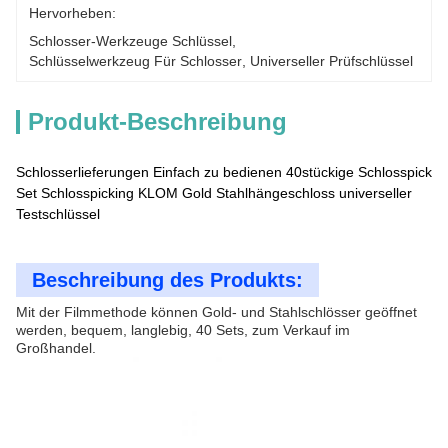
Hervorheben:
Schlosser-Werkzeuge Schlüssel
, 
Schlüsselwerkzeug Für Schlosser
, 
Universeller Prüfschlüssel
Produkt-Beschreibung
Schlosserlieferungen Einfach zu bedienen 40stückige Schlosspick
Set Schlosspicking KLOM Gold Stahlhängeschloss universeller
Testschlüssel
Beschreibung des Produkts:
Mit der Filmmethode können Gold- und Stahlschlösser geöffnet
werden, bequem, langlebig, 40 Sets, zum Verkauf im
Großhandel.