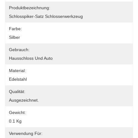
Produktbezeichnung:
Schlosspiker-Satz Schlosserwerkzeug
Farbe:
Silber
Gebrauch:
Hausschloss Und Auto
Material:
Edelstahl
Qualität:
Ausgezeichnet.
Gewicht:
0.1 Kg
Verwendung Für: