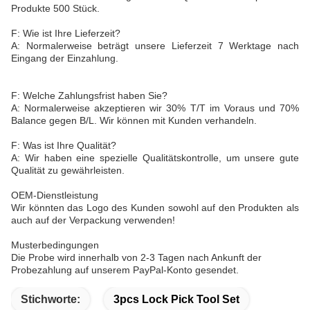
Produkte 500 Stück.
F: Wie ist Ihre Lieferzeit?
A: Normalerweise beträgt unsere Lieferzeit 7 Werktage nach
Eingang der Einzahlung.
F: Welche Zahlungsfrist haben Sie?
A: Normalerweise akzeptieren wir 30% T/T im Voraus und 70%
Balance gegen B/L. Wir können mit Kunden verhandeln.
F: Was ist Ihre Qualität?
A: Wir haben eine spezielle Qualitätskontrolle, um unsere gute
Qualität zu gewährleisten.
OEM-Dienstleistung
Wir könnten das Logo des Kunden sowohl auf den Produkten als
auch auf der Verpackung verwenden!
Musterbedingungen
Die Probe wird innerhalb von 2-3 Tagen nach Ankunft der
Probezahlung auf unserem PayPal-Konto gesendet.
Stichworte:
3pcs Lock Pick Tool Set