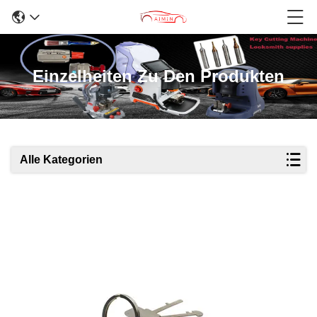
Einzelheiten Zu Den Produkten
Alle Kategorien