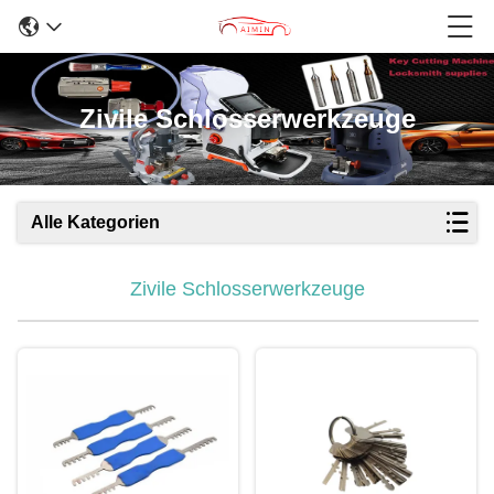
Zivile Schlosserwerkzeuge
Alle Kategorien
Zivile Schlosserwerkzeuge