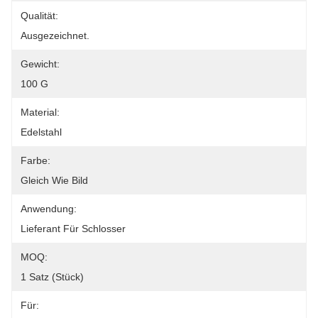
Qualität:
Ausgezeichnet.
Gewicht:
100 G
Material:
Edelstahl
Farbe:
Gleich Wie Bild
Anwendung:
Lieferant Für Schlosser
MOQ:
1 Satz (Stück)
Für: