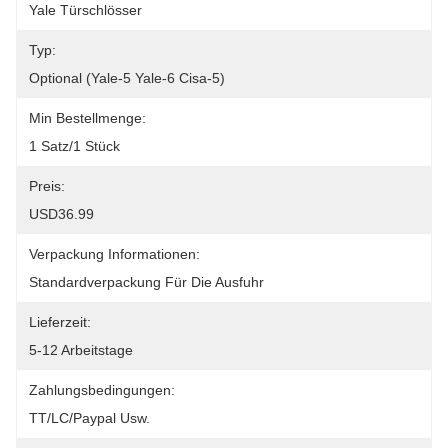
Yale Türschlösser
Typ:
Optional (Yale-5 Yale-6 Cisa-5)
Min Bestellmenge:
1 Satz/1 Stück
Preis:
USD36.99
Verpackung Informationen:
Standardverpackung Für Die Ausfuhr
Lieferzeit:
5-12 Arbeitstage
Zahlungsbedingungen:
TT/LC/paypal Usw.