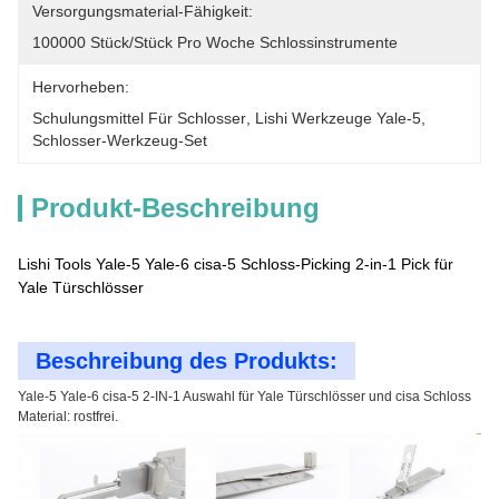
Versorgungsmaterial-Fähigkeit:
100000 Stück/Stück Pro Woche Schlossinstrumente
Hervorheben:
Schulungsmittel Für Schlosser
, 
Lishi Werkzeuge Yale-5
, 
Schlosser-Werkzeug-Set
Produkt-Beschreibung
Lishi Tools Yale-5 Yale-6 cisa-5 Schloss-Picking 2-in-1 Pick für
Yale Türschlösser
Beschreibung des Produkts:
Yale-5 Yale-6 cisa-5 2-IN-1 Auswahl für Yale Türschlösser und cisa Schloss
Material: rostfrei.