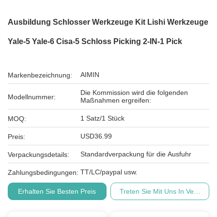
Ausbildung Schlosser Werkzeuge Kit Lishi Werkzeuge
Yale-5 Yale-6 Cisa-5 Schloss Picking 2-IN-1 Pick
AIMIN
Markenbezeichnung:
Die Kommission wird die folgenden
Modellnummer:
Maßnahmen ergreifen:
1 Satz/1 Stück
MOQ:
USD36.99
Preis:
Standardverpackung für die Ausfuhr
Verpackungsdetails:
TT/LC/paypal usw.
Zahlungsbedingungen:
Erhalten Sie Besten Preis
Treten Sie Mit Uns In Verbindu