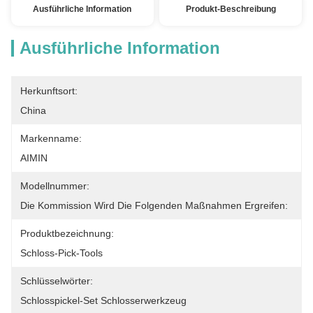
Ausführliche Information
Produkt-Beschreibung
Ausführliche Information
Herkunftsort:
China
Markenname:
AIMIN
Modellnummer:
Die Kommission Wird Die Folgenden Maßnahmen Ergreifen:
Produktbezeichnung:
Schloss-Pick-Tools
Schlüsselwörter:
Schlosspickel-Set Schlosserwerkzeug