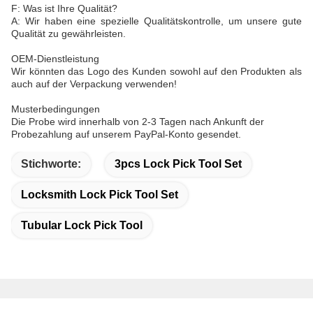
F: Was ist Ihre Qualität?
A: Wir haben eine spezielle Qualitätskontrolle, um unsere gute
Qualität zu gewährleisten.
OEM-Dienstleistung
Wir könnten das Logo des Kunden sowohl auf den Produkten als
auch auf der Verpackung verwenden!
Musterbedingungen
Die Probe wird innerhalb von 2-3 Tagen nach Ankunft der
Probezahlung auf unserem PayPal-Konto gesendet.
Stichworte:
3pcs Lock Pick Tool Set
Locksmith Lock Pick Tool Set
Tubular Lock Pick Tool
Schnelle Kontaktaufnahme