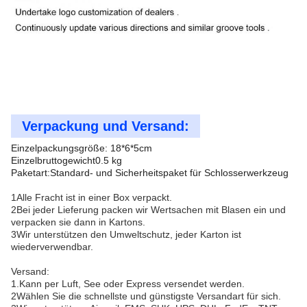
Verpackung und Versand:
Einzelpackungsgröße: 18*6*5cm
Einzelbruttogewicht0.5 kg
Paketart:Standard- und Sicherheitspaket für Schlosserwerkzeug
1Alle Fracht ist in einer Box verpackt.
2Bei jeder Lieferung packen wir Wertsachen mit Blasen ein und
verpacken sie dann in Kartons.
3Wir unterstützen den Umweltschutz, jeder Karton ist
wiederverwendbar.
Versand:
1.Kann per Luft, See oder Express versendet werden.
2Wählen Sie die schnellste und günstigste Versandart für sich.