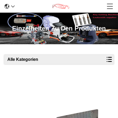
Einzelheiten Zu Den Produkten
Alle Kategorien