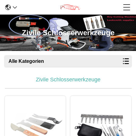
Zivile Schlosserwerkzeuge
Alle Kategorien
Zivile Schlosserwerkzeuge