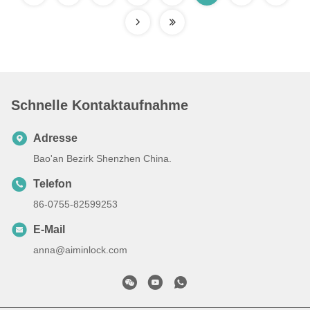
Schnelle Kontaktaufnahme
Adresse
Bao'an Bezirk Shenzhen China.
Telefon
86-0755-82599253
E-Mail
anna@aiminlock.com