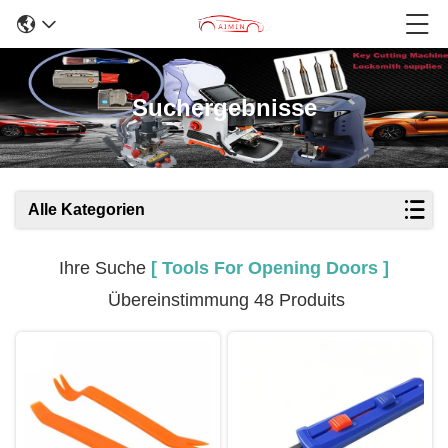
Suchergebnisse
Alle Kategorien
Ihre Suche
[ Tools For Opening Doors ]
Übereinstimmung 48 Produits