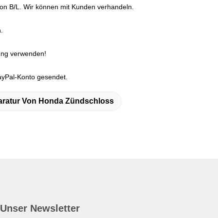
on B/L. Wir können mit Kunden verhandeln.
.
ung verwenden!
ayPal-Konto gesendet.
ratur Von Honda Zündschloss
Unser Newsletter