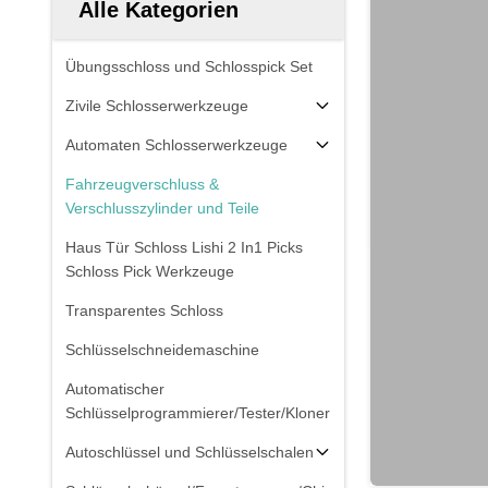
Alle Kategorien
Übungsschloss und Schlosspick Set
Zivile Schlosserwerkzeuge
Automaten Schlosserwerkzeuge
Fahrzeugverschluss &
Verschlusszylinder und Teile
Haus Tür Schloss Lishi 2 In1 Picks
Schloss Pick Werkzeuge
Transparentes Schloss
Schlüsselschneidemaschine
Automatischer
Schlüsselprogrammierer/Tester/Kloner
Autoschlüssel und Schlüsselschalen