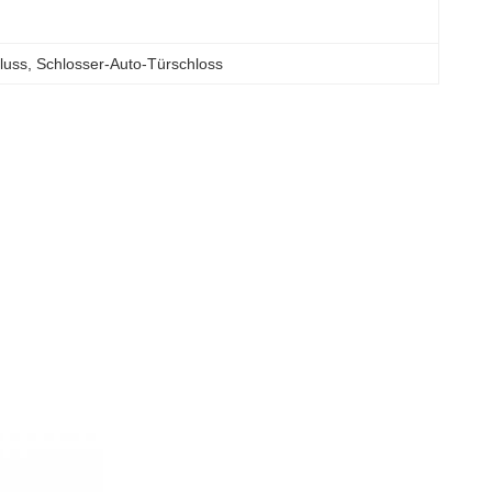
luss
, 
Schlosser-Auto-Türschloss