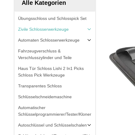
Alle Kategorien
Übungsschloss und Schlosspick Set
Zivile Schlosserwerkzeuge
Automaten Schlosserwerkzeuge
Fahrzeugverschluss &
Verschlusszylinder und Teile
Haus Tür Schloss Lishi 2 In1 Picks
Schloss Pick Werkzeuge
Transparentes Schloss
Schlüsselschneidemaschine
Automatischer
Schlüsselprogrammierer/Tester/Kloner
Autoschlüssel und Schlüsselschalen