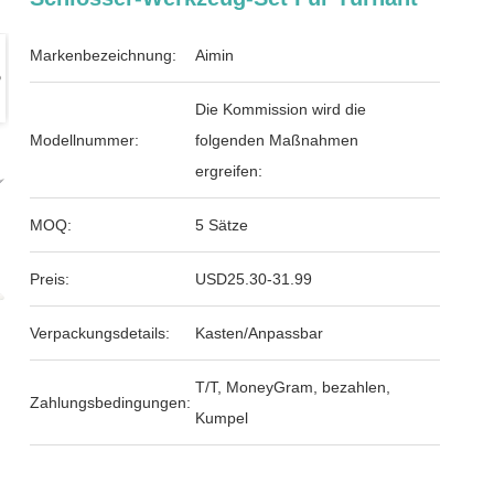
Markenbezeichnung:
Aimin
Die Kommission wird die
Modellnummer:
folgenden Maßnahmen
ergreifen:
MOQ:
5 Sätze
Preis:
USD25.30-31.99
Verpackungsdetails:
Kasten/Anpassbar
T/T, MoneyGram, bezahlen,
Zahlungsbedingungen:
Kumpel