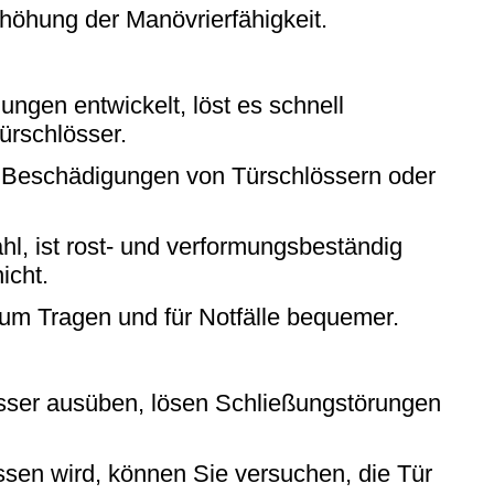
rhöhung der Manövrierfähigkeit.
ungen entwickelt, löst es schnell
ürschlösser.
e Beschädigungen von Türschlössern oder
hl, ist rost- und verformungsbeständig
icht.
zum Tragen und für Notfälle bequemer.
losser ausüben, lösen Schließungstörungen
ssen wird, können Sie versuchen, die Tür