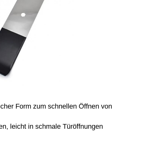
icher Form zum schnellen Öffnen von
en, leicht in schmale Türöffnungen