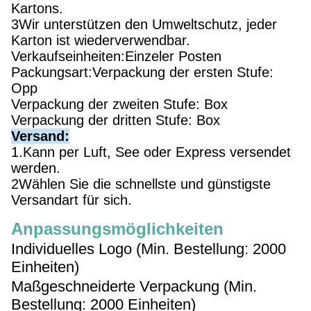
Kartons.
3Wir unterstützen den Umweltschutz, jeder
Karton ist wiederverwendbar.
Verkaufseinheiten:Einzeler Posten
Packungsart:Verpackung der ersten Stufe:
Opp
Verpackung der zweiten Stufe: Box
Verpackung der dritten Stufe: Box
Versand:
1.Kann per Luft, See oder Express versendet
werden.
2Wählen Sie die schnellste und günstigste
Versandart für sich.
Anpassungsmöglichkeiten
Individuelles Logo (Min. Bestellung: 2000
Einheiten)
Maßgeschneiderte Verpackung (Min.
Bestellung: 2000 Einheiten)