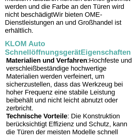
werden und die Farbe an den Türen wird
nicht beschädigtWir bieten OME-
Dienstleistungen an und Großhandel ist
erhältlich.
KLOM Auto
Schnellöffnungsgerät
Eigenschaften
Materialien und Verfahren
:
Hochfeste und
verschleißbeständige hochwertige
Materialien werden verfeinert, um
sicherzustellen, dass das Werkzeug bei
hoher Frequenz eine stabile Leistung
beibehält und nicht leicht abnutzt oder
zerbricht.
Technische Vorteile
: Die Konstruktion
berücksichtigt Effizienz und Schutz, kann
die Türen der meisten Modelle schnell