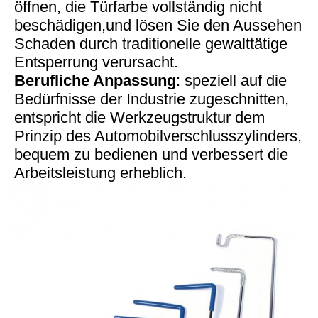
öffnen, die Türfarbe vollständig nicht
beschädigen,und lösen Sie den Aussehen
Schaden durch traditionelle gewalttätige
Entsperrung verursacht.
Berufliche Anpassung
: speziell auf die
Bedürfnisse der Industrie zugeschnitten,
entspricht die Werkzeugstruktur dem
Prinzip des Automobilverschlusszylinders,
bequem zu bedienen und verbessert die
Arbeitsleistung erheblich.