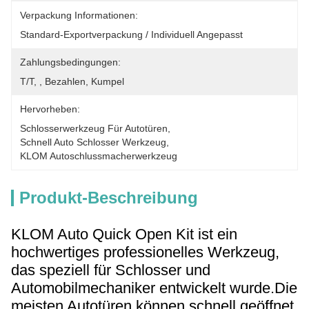
Verpackung Informationen:
Standard-Exportverpackung / Individuell Angepasst
Zahlungsbedingungen:
T/T, , Bezahlen, Kumpel
Hervorheben:
Schlosserwerkzeug Für Autotüren
, 
Schnell Auto Schlosser Werkzeug
, 
KLOM Autoschlussmacherwerkzeug
Produkt-Beschreibung
KLOM Auto Quick Open Kit ist ein
hochwertiges professionelles Werkzeug,
das speziell für Schlosser und
Automobilmechaniker entwickelt wurde.Die
meisten Autotüren können schnell geöffnet