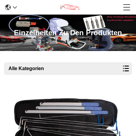
Einzelheiten Zu Den Produkten
Alle Kategorien