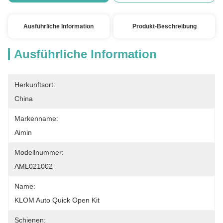
Ausführliche Information
Produkt-Beschreibung
Ausführliche Information
Herkunftsort:
China
Markenname:
Aimin
Modellnummer:
AML021002
Name:
KLOM Auto Quick Open Kit
Schienen: