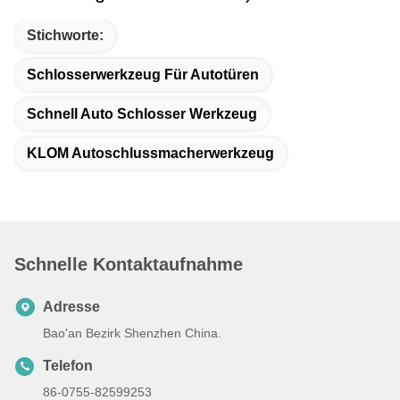
Stichworte:
Schlosserwerkzeug Für Autotüren
Schnell Auto Schlosser Werkzeug
KLOM Autoschlussmacherwerkzeug
Schnelle Kontaktaufnahme
Adresse
Bao'an Bezirk Shenzhen China.
Telefon
86-0755-82599253