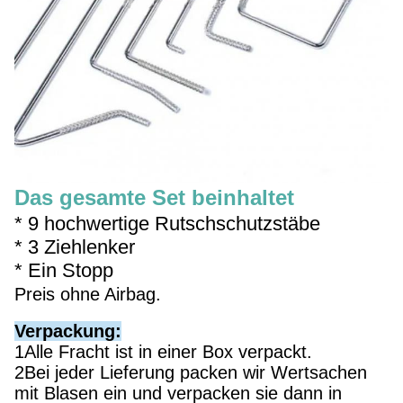
Das gesamte Set beinhaltet
* 9 hochwertige Rutschschutzstäbe
* 3 Ziehlenker
* Ein Stopp
Preis ohne Airbag.
Verpackung:
1Alle Fracht ist in einer Box verpackt.
2Bei jeder Lieferung packen wir Wertsachen
mit Blasen ein und verpacken sie dann in