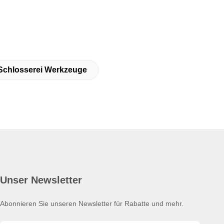
 Schlosserei Werkzeuge
Unser Newsletter
Abonnieren Sie unseren Newsletter für Rabatte und mehr.