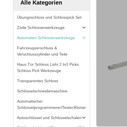
Alle Kategorien
Übungsschloss und Schlosspick Set
Zivile Schlosserwerkzeuge
Automaten Schlosserwerkzeuge
Fahrzeugverschluss &
Verschlusszylinder und Teile
Haus Tür Schloss Lishi 2 In1 Picks
Schloss Pick Werkzeuge
Transparentes Schloss
Schlüsselschneidemaschine
Automatischer
Schlüsselprogrammierer/Tester/Kloner
Autoschlüssel und Schlüsselschalen