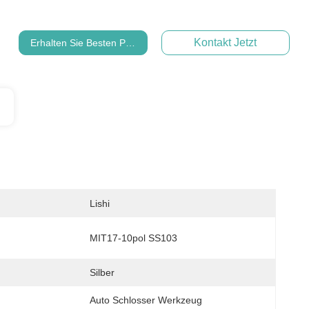
Kontakt Jetzt
Erhalten Sie Besten Preis
Lishi
MIT17-10pol SS103
Silber
Auto Schlosser Werkzeug