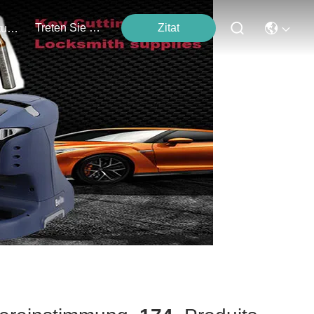
Treten Sie Mit Uns In Verbindung
Zitat
Veranstaltungen