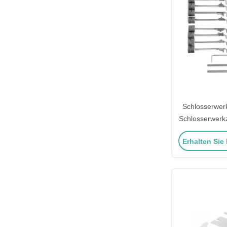
Schlosserwer
Schlosserwerk
Schlos
Erhalten Sie