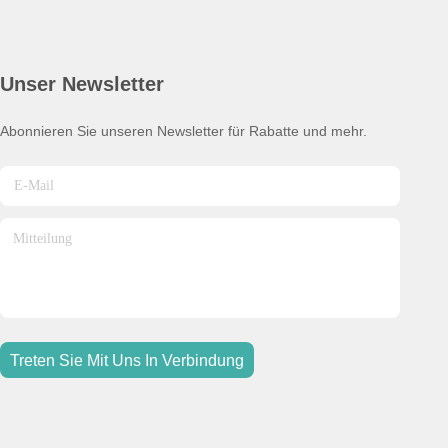
Unser Newsletter
Abonnieren Sie unseren Newsletter für Rabatte und mehr.
Treten Sie Mit Uns In Verbindung