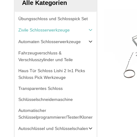
Alle Kategorien
Übungsschloss und Schlosspick Set
Zivile Schlosserwerkzeuge
Automaten Schlosserwerkzeuge
Fahrzeugverschluss &
Verschlusszylinder und Teile
Haus Tür Schloss Lishi 2 In1 Picks
Schloss Pick Werkzeuge
Transparentes Schloss
Schlüsselschneidemaschine
Automatischer
Schlüsselprogrammierer/Tester/Kloner
Autoschlüssel und Schlüsselschalen