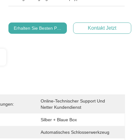
Kontakt Jetzt
Erhalten Sie Besten Preis
Online-Technischer Support Und 
stungen:
Netter Kundendienst
Silber + Blaue Box
Automatisches Schlosserwerkzeug