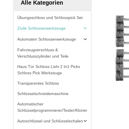
Alle Kategorien
Übungsschloss und Schlosspick Set
Zivile Schlosserwerkzeuge
Automaten Schlosserwerkzeuge
Fahrzeugverschluss &
Verschlusszylinder und Teile
Haus Tür Schloss Lishi 2 In1 Picks
Schloss Pick Werkzeuge
Transparentes Schloss
Schlüsselschneidemaschine
Automatischer
Schlüsselprogrammierer/Tester/Kloner
Autoschlüssel und Schlüsselschalen